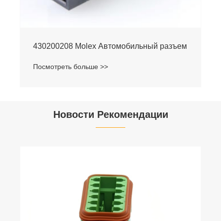
430200208 Molex Автомобильный разъем
Посмотреть больше >>
Новости Рекомендации