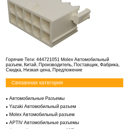
Горячие Теги: 444721051 Molex Автомобильный
разъем, Китай, Производитель, Поставщик, Фабрика,
Скидка, Низкая цена, Предложение
Связанная категория
Автомобильные Разъемы
Yazaki Автомобильный разъем
Molex Автомобильный разъем
APTIV Автомобильные разъемы