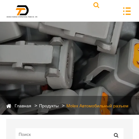
Главная
Продукты
Molex Автомобильный разъем