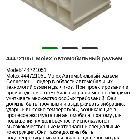
444721051 Molex Автомобильный разъем
Model:444721051
Molex 444721051 Molex Автомобильный разъем
Connector — лидер в области автомобильных
технологий связи и датчиков. При проектировании и
производстве автомобильных разъемов необходимо
учитывать множество особых требований. Они
должны быть прочными и выдерживать вибрацию,
удары и высокие температуры, возникающие в
процессе эксплуатации автомобиля, поэтому для
повышения их долговечности используются
высококачественные материалы и специальные
конструкции. Они также должны быть
водонепроницаемыми и пылезащищенными для