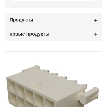
Продукты
новые продукты