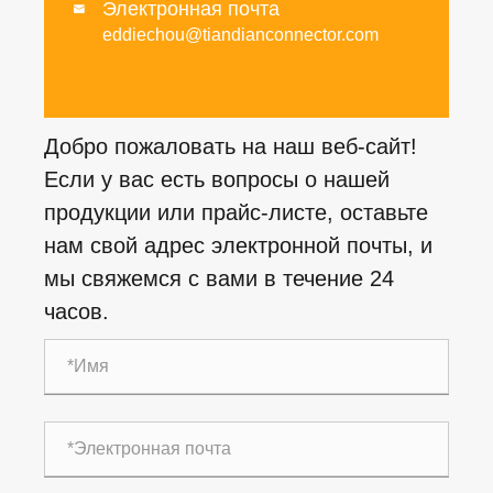
Электронная почта

eddiechou@tiandianconnector.com
Добро пожаловать на наш веб-сайт!
Если у вас есть вопросы о нашей
продукции или прайс-листе, оставьте
нам свой адрес электронной почты, и
мы свяжемся с вами в течение 24
часов.