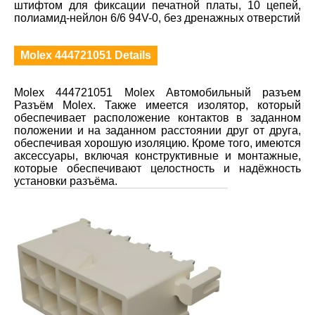
штифтом для фиксации печатной платы, 10 цепей,
полиамид-нейлон 6/6 94V-0, без дренажных отверстий
Molex 444721051 Details
Molex 444721051 Molex Автомобильный разъем
Разъём Molex. Также имеется изолятор, который
обеспечивает расположение контактов в заданном
положении и на заданном расстоянии друг от друга,
обеспечивая хорошую изоляцию. Кроме того, имеются
аксессуары, включая конструктивные и монтажные,
которые обеспечивают целостность и надёжность
установки разъёма.