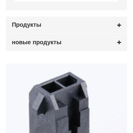
Продукты
новые продукты