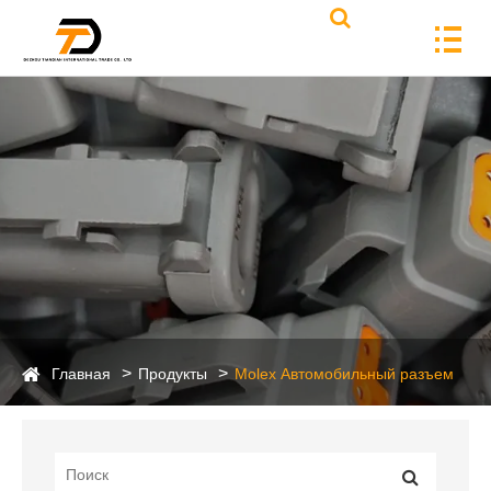
Главная
Продукты
Molex Автомобильный разъем