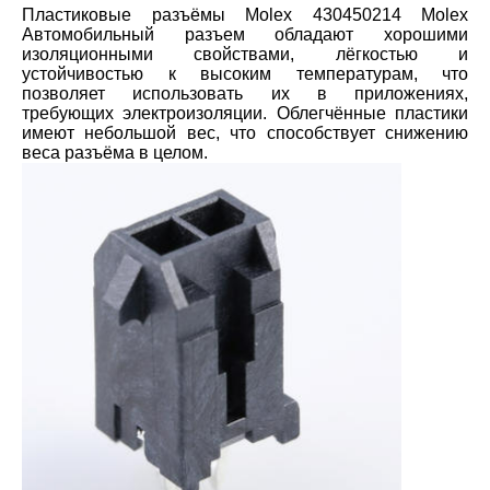
Пластиковые разъёмы Molex 430450214 Molex
Автомобильный разъем обладают хорошими
изоляционными свойствами, лёгкостью и
устойчивостью к высоким температурам, что
позволяет использовать их в приложениях,
требующих электроизоляции. Облегчённые пластики
имеют небольшой вес, что способствует снижению
веса разъёма в целом.