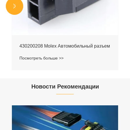


430200208 Molex Автомобильный разъем
Посмотреть больше >>
Новости Рекомендации