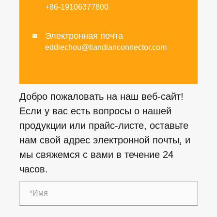
+86-19106377800
Электронная почта

eddiechou@tiandianconnector.com
Добро пожаловать на наш веб-сайт!
Если у вас есть вопросы о нашей
продукции или прайс-листе, оставьте
нам свой адрес электронной почты, и
мы свяжемся с вами в течение 24
часов.