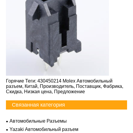
Горячие Теги: 430450214 Molex Автомобильный
разъем, Китай, Производитель, Поставщик, Фабрика,
Скидка, Низкая цена, Предложение
Связанная категория
Автомобильные Разъемы
Yazaki Автомобильный разъем