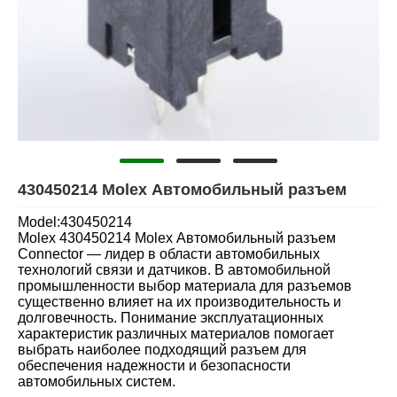
430450214 Molex Автомобильный разъем
Model:430450214
Molex 430450214 Molex Автомобильный разъем
Connector — лидер в области автомобильных
технологий связи и датчиков. В автомобильной
промышленности выбор материала для разъемов
существенно влияет на их производительность и
долговечность. Понимание эксплуатационных
характеристик различных материалов помогает
выбрать наиболее подходящий разъем для
обеспечения надежности и безопасности
автомобильных систем.