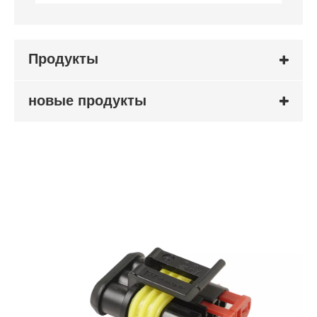
Продукты
новые продукты