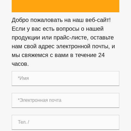
Добро пожаловать на наш веб-сайт!
Если у вас есть вопросы о нашей
продукции или прайс-листе, оставьте
нам свой адрес электронной почты, и
мы свяжемся с вами в течение 24
часов.