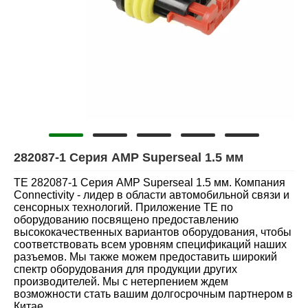
282087-1 Серия AMP Superseal 1.5 мм
TE 282087-1 Серия AMP Superseal 1.5 мм. Компания
Connectivity - лидер в области автомобильной связи и
сенсорных технологий. Приложение TE по
оборудованию посвящено предоставлению
высококачественных вариантов оборудования, чтобы
соответствовать всем уровням спецификаций наших
разъемов. Мы также можем предоставить широкий
спектр оборудования для продукции других
производителей. Мы с нетерпением ждем
возможности стать вашим долгосрочным партнером в
Китае.