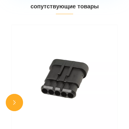
сопутствующие товары

