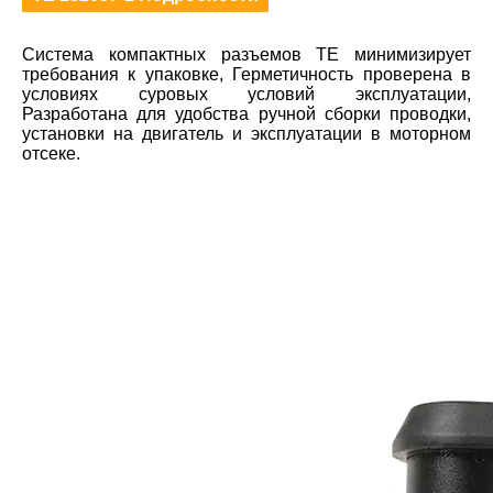
Система компактных разъемов TE минимизирует
требования к упаковке, Герметичность проверена в
условиях суровых условий эксплуатации,
Разработана для удобства ручной сборки проводки,
установки на двигатель и эксплуатации в моторном
отсеке.