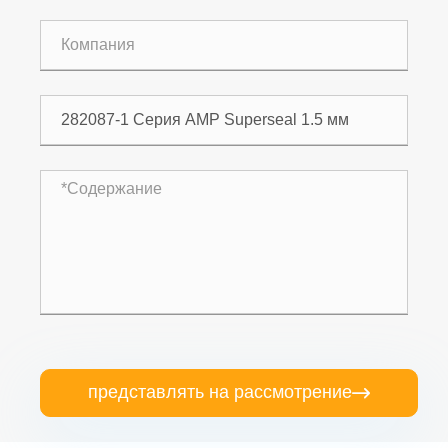
представлять на рассмотрение
