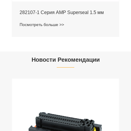
282107-1 Серия AMP Superseal 1.5 мм
Посмотреть больше >>
Новости Рекомендации