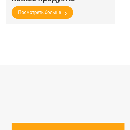
Посмотреть больше