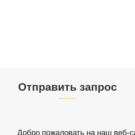
Отправить запрос
Добро пожаловать на наш веб-са