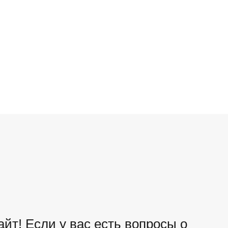
йт! Если у вас есть вопросы о