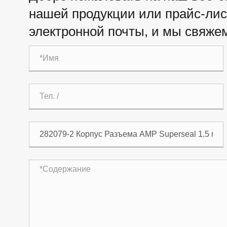
нашей продукции или прайс-лист
электронной почты, и мы свяжем