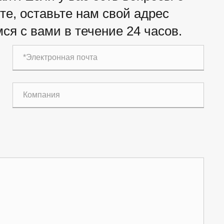
е, оставьте нам свой адрес
ся с вами в течение 24 часов.