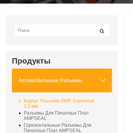
Продукты

Автомобильные Разъемы
Корпус Разъема AMP Superseal
1.5 мм
Разъемы Для Печатных Плат
AMPSEAL
Горизонтальные Разъемы Для
Печатных Плат AMPSEAL