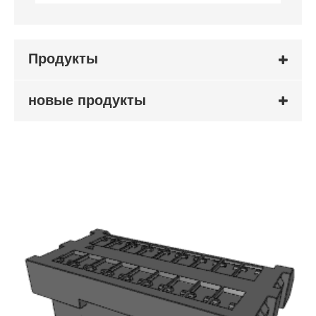
Продукты
новые продукты