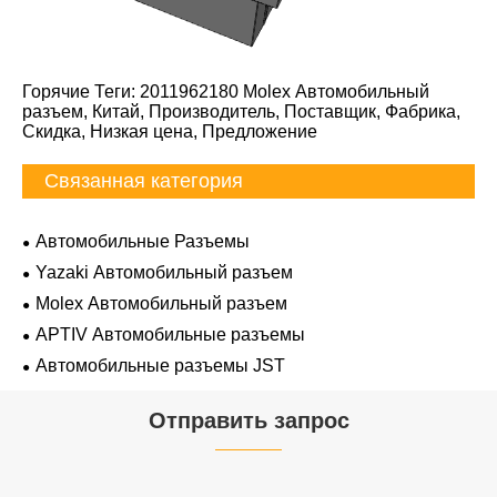
Горячие Теги: 2011962180 Molex Автомобильный
разъем, Китай, Производитель, Поставщик, Фабрика,
Скидка, Низкая цена, Предложение
Связанная категория
Автомобильные Разъемы
Yazaki Автомобильный разъем
Molex Автомобильный разъем
APTIV Автомобильные разъемы
Автомобильные разъемы JST
Отправить запрос