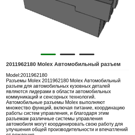
2011962180 Molex Автомобильный разъем
Model:2011962180
Разъемы Molex 2011962180 Molex Автомобильный
разъем для автомобильных кузовных деталей
являются лидерами в области автомобильных
коммуникаций и сенсорных технологий.
Автомобильные разъемы Molex выполняют
множество функций, включая питание, координацию
работы систем управления, и благодаря этим
разъемам различные системы управления
автомобиля могут координировать свою работу для
улучшения общей производительности и впечатлений
от вождения.