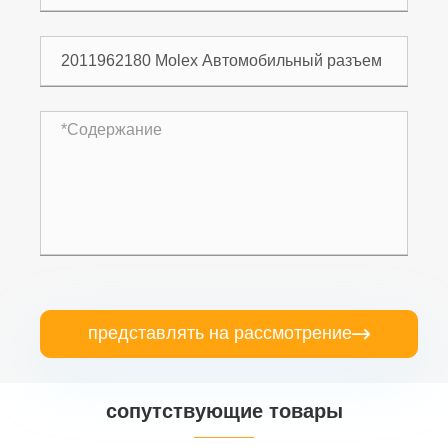
представлять на рассмотрение

сопутствующие товары