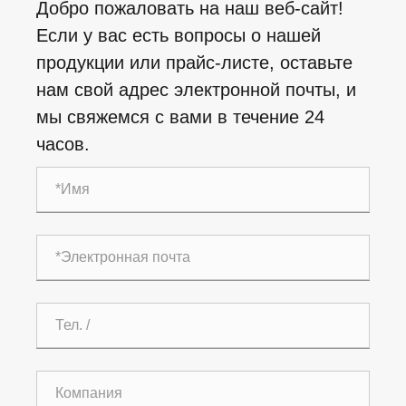
Добро пожаловать на наш веб-сайт!
Если у вас есть вопросы о нашей
продукции или прайс-листе, оставьте
нам свой адрес электронной почты, и
мы свяжемся с вами в течение 24
часов.