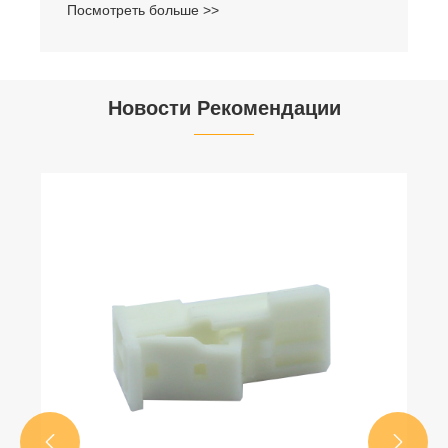
Посмотреть больше >>
Новости Рекомендации

