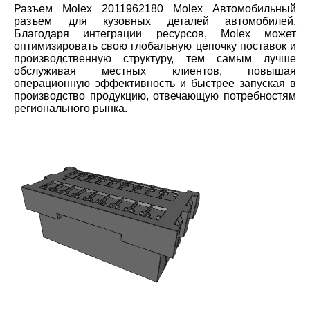
Разъем Molex 2011962180 Molex Автомобильный
разъем для кузовных деталей автомобилей.
Благодаря интеграции ресурсов, Molex может
оптимизировать свою глобальную цепочку поставок и
производственную структуру, тем самым лучше
обслуживая местных клиентов, повышая
операционную эффективность и быстрее запуская в
производство продукцию, отвечающую потребностям
регионального рынка.