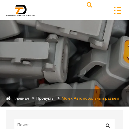
Главная
Продукты
Molex Автомобильный разъем