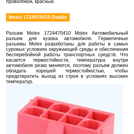
проволокой, красный.
Molex 1724470410 Details
Разъем Molex 1724470410 Molex Автомобильный
разъем для кузова автомобиля. Герметичные
разъемы Molex разработаны для работы в самых
суровых условиях окружающей среды и обеспечения
бесперебойной работы транспортных средств. Что
касается термостойкости, температура внутри
автомобиля резко меняется, поэтому разъем должен
обладать хорошей термостойкостью, чтобы
предотвратить выход из строя в условиях высоких
температур.