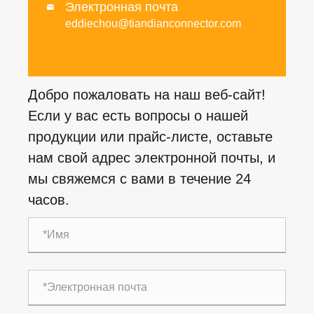
Электронная почта

eddiechou@tiandianconnector.com
Добро пожаловать на наш веб-сайт!
Если у вас есть вопросы о нашей
продукции или прайс-листе, оставьте
нам свой адрес электронной почты, и
мы свяжемся с вами в течение 24
часов.