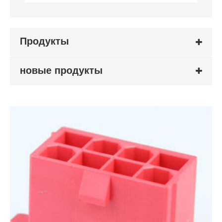
Продукты
новые продукты