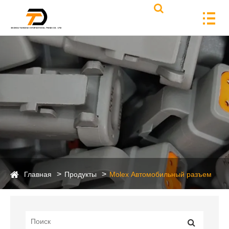
Главная
Продукты
Molex Автомобильный разъем