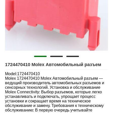
1724470410 Molex Автомобильный разъем
Model:1724470410
Molex 1724470410 Molex Автомобильный разъем —
ведущий производитель автомобильных разъемов и
сенсорных технологий. Установка и обслуживание
Molex Connectivity: Выбор разъемов, которые легко
устанавливать и подключать, упрощает процесс
установки и сокращает время на техническое
обслуживание и замену. Требования к техническому
обслуживанию: В первую очередь учитывайте