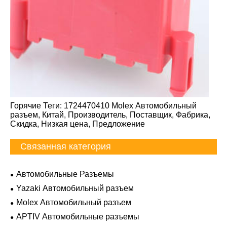
Горячие Теги: 1724470410 Molex Автомобильный
разъем, Китай, Производитель, Поставщик, Фабрика,
Скидка, Низкая цена, Предложение
Связанная категория
Автомобильные Разъемы
Yazaki Автомобильный разъем
Molex Автомобильный разъем
APTIV Автомобильные разъемы