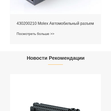
430200210 Molex Автомобильный разъем
Посмотреть больше >>
Новости Рекомендации