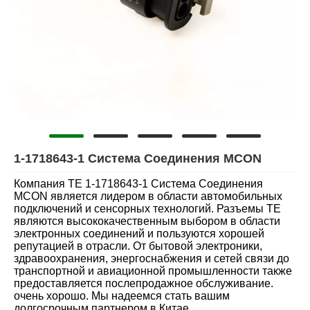
1-1718643-1 Система Соединения MCON
Компания TE 1-1718643-1 Система Соединения
MCON является лидером в области автомобильных
подключений и сенсорных технологий. Разъемы TE
являются высококачественным выбором в области
электронных соединений и пользуются хорошей
репутацией в отрасли. От бытовой электроники,
здравоохранения, энергоснабжения и сетей связи до
транспортной и авиационной промышленности также
предоставляется послепродажное обслуживание.
очень хорошо. Мы надеемся стать вашим
долгосрочным партнером в Китае.