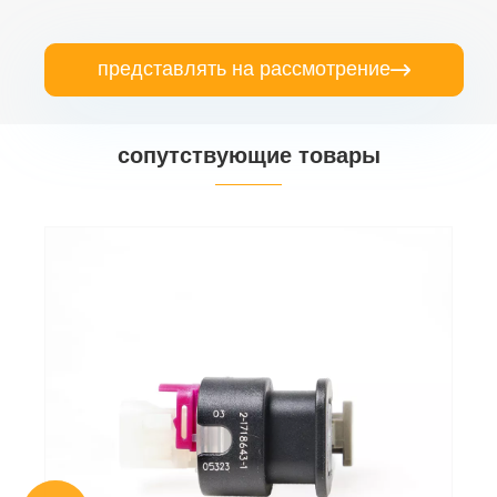
представлять на рассмотрение

сопутствующие товары