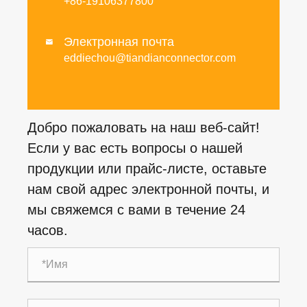
+86-19106377800
Электронная почта

eddiechou@tiandianconnector.com
Добро пожаловать на наш веб-сайт!
Если у вас есть вопросы о нашей
продукции или прайс-листе, оставьте
нам свой адрес электронной почты, и
мы свяжемся с вами в течение 24
часов.