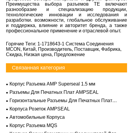
Преимущества выбора разъемов TE включают
разнообразие и специализацию продукции,
технологические инновации и исследования и
разработки. возможности, глобальное обслуживание
и поддержка, влияние и авторитет бренда, а также
профессиональное применение и отраслевой опыт.
Горячие Теги: 1-1718643-1 Система Соединения
MCON, Китай, Производитель, Поставщик, Фабрика,
Скидка, Низкая цена, Предложение
Связанная категория
Корпус Разъема AMP Superseal 1.5 мм
Разъемы Для Печатных Плат AMPSEAL
Горизонтальные Разъемы Для Печатных Плат
AMPSEAL
Корпуса Розеток AMPSEAL
Автомобильные Корпуса
Корпус Разъема MQS