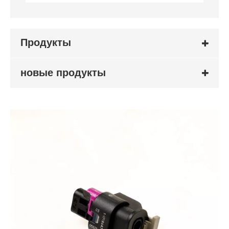
Продукты
новые продукты