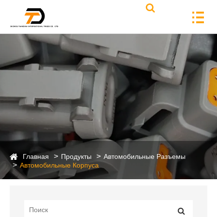
Главная
Продукты
Автомобильные Разъемы
Автомобильные Корпуса