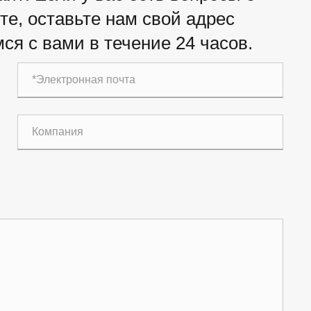
е, оставьте нам свой адрес
ся с вами в течение 24 часов.