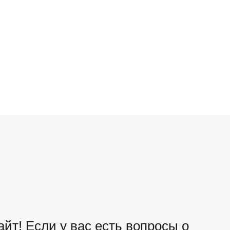
йт! Если у вас есть вопросы о