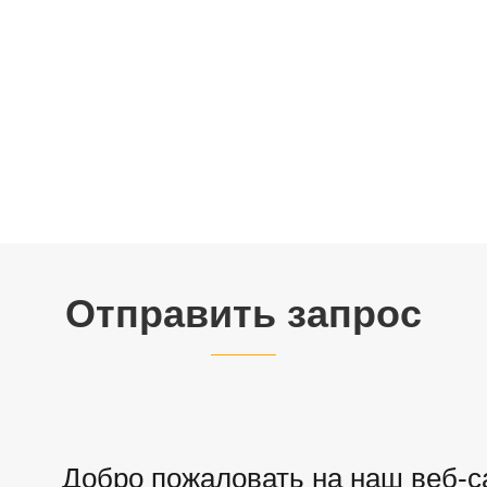
Отправить запрос
Добро пожаловать на наш веб-са