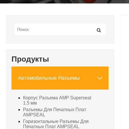
Продукты

Автомобильные Разъемы
Корпус Разъема AMP Superseal
1.5 мм
Разъемы Для Печатных Плат
AMPSEAL
Горизонтальные Разъемы Для
Печатных Плат AMPSEAL