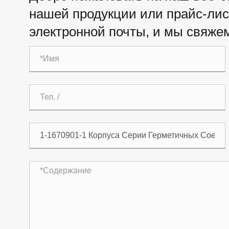
нашей продукции или прайс-лист
электронной почты, и мы свяжем