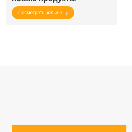
Посмотреть больше