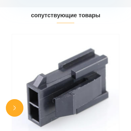
сопутствующие товары

