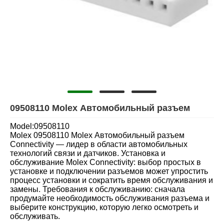
09508110 Molex Автомобильный разъем
Model:09508110
Molex 09508110 Molex Автомобильный разъем
Connectivity — лидер в области автомобильных
технологий связи и датчиков. Установка и
обслуживание Molex Connectivity: выбор простых в
установке и подключении разъемов может упростить
процесс установки и сократить время обслуживания и
замены. Требования к обслуживанию: сначала
продумайте необходимость обслуживания разъема и
выберите конструкцию, которую легко осмотреть и
обслуживать.