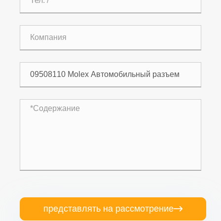
представлять на рассмотрение
