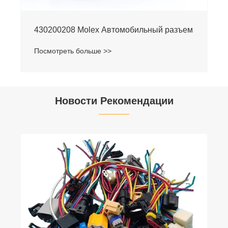
430200208 Molex Автомобильный разъем
Посмотреть больше >>
Новости Рекомендации