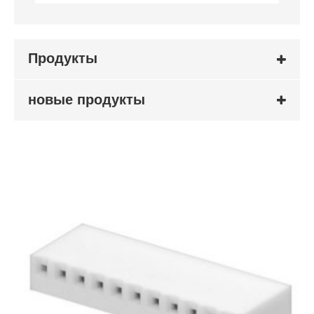
Продукты
новые продукты