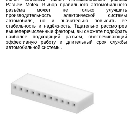
Разъём Molex. Выбор правильного автомобильного
разъёма может не только улучшить
производительность электрической системы
автомобиля, но и значительно повысить её
стабильность и надёжность. Тщательно рассмотрев
вышеперечисленные факторы, вы сможете подобрать
наиболее подходящий разъём, обеспечивающий
эффективную работу и длительный срок службы
автомобильной системы.