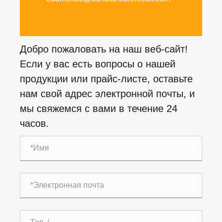
Добро пожаловать на наш веб-сайт!
Если у вас есть вопросы о нашей
продукции или прайс-листе, оставьте
нам свой адрес электронной почты, и
мы свяжемся с вами в течение 24
часов.