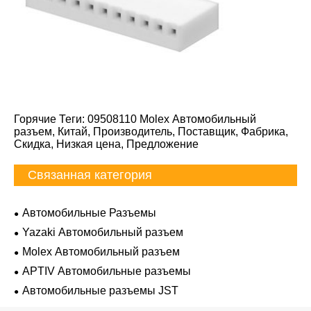
Горячие Теги: 09508110 Molex Автомобильный
разъем, Китай, Производитель, Поставщик, Фабрика,
Скидка, Низкая цена, Предложение
Связанная категория
Автомобильные Разъемы
Yazaki Автомобильный разъем
Molex Автомобильный разъем
APTIV Автомобильные разъемы
Автомобильные разъемы JST