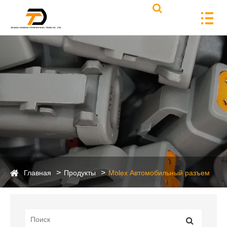
Главная
Продукты
Molex Автомобильный разъем