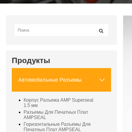
Продукты

Автомобильные Разъемы
Корпус Разъема AMP Superseal
1.5 мм
Разъемы Для Печатных Плат
AMPSEAL
Горизонтальные Разъемы Для
Печатных Плат AMPSEAL