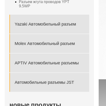
Разъем жгута проводов YPT
9.5WP
Yazaki Автомобильный разъем
Molex Автомобильный разъем
APTIV Автомобильные разъемы
Автомобильные разъемы JST
новые продукты