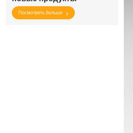
Посмотреть больше