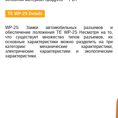
TE WP-2S Details
WP-2S Замки автомобильных разъемов и
обеспечение положения TE WP-2S Несмотря на то,
что существует множество типов разъемов, их
основные характеристики можно разделить на три
категории: механические характеристики,
электрические характеристики и экологические
характеристики.