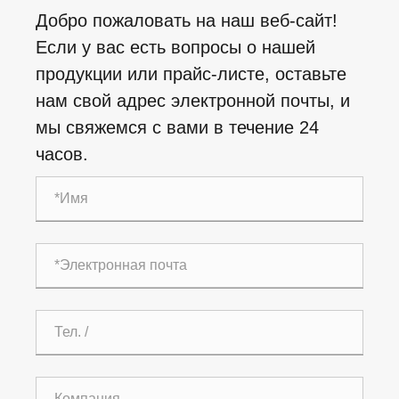
Добро пожаловать на наш веб-сайт!
Если у вас есть вопросы о нашей
продукции или прайс-листе, оставьте
нам свой адрес электронной почты, и
мы свяжемся с вами в течение 24
часов.