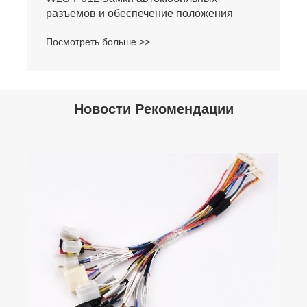
разъемов и обеспечение положения
Посмотреть больше >>
Новости Рекомендации