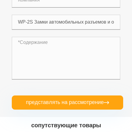
представлять на рассмотрение

сопутствующие товары