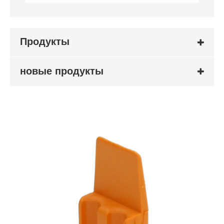
Продукты
новые продукты