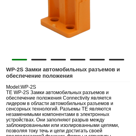
WP-2S Замки автомобильных разъемов и
обеспечение положения
Model:WP-2S
TE WP-2S Замки автомобильных разъемов и
обеспечение положения Connectivity является
лидером в области автомобильных разъемов и
сенсорных технологий. Разъемы TE являются
незаменимыми компонентами в электронных
устройствах. Они заполняют разрыв между
заблокированными или изолированными цепями,
позволяя току течь и цепи достигать своей