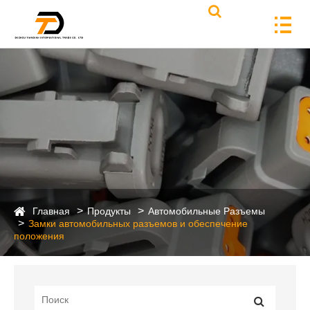
Главная
Продукты
Автомобильные Разъемы
Замки автомобильных разъемов и обеспечение
положения