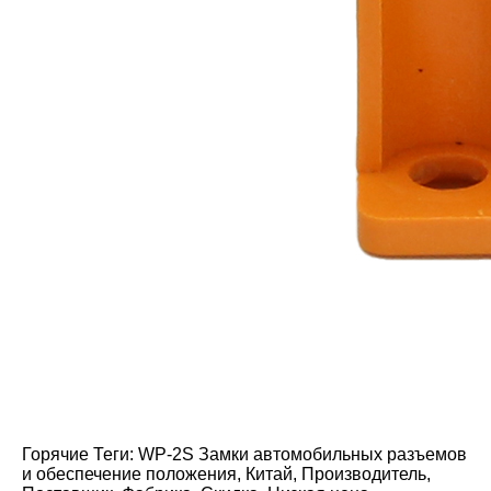
Горячие Теги: WP-2S Замки автомобильных разъемов
и обеспечение положения, Китай, Производитель,