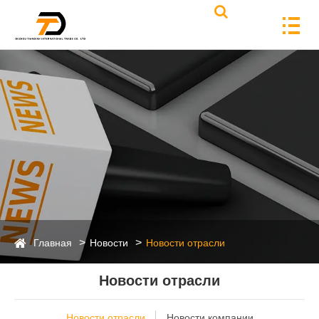
Главная
Новости
Новости отрасли
Новости отрасли
Новости отрасли
Новости компании