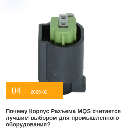
04
2026-02
Почему Корпус Разъема MQS считается
лучшим выбором для промышленного
оборудования?