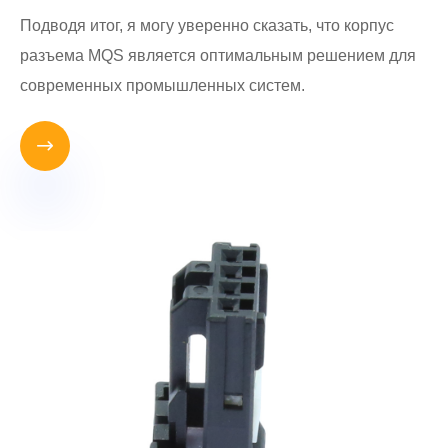
Подводя итог, я могу уверенно сказать, что корпус
разъема MQS является оптимальным решением для
современных промышленных систем.
