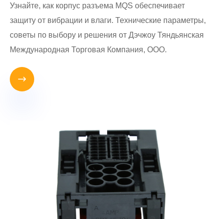
Узнайте, как корпус разъема MQS обеспечивает
защиту от вибрации и влаги. Технические параметры,
советы по выбору и решения от Дэчжоу Тяндьянская
Международная Торговая Компания, ООО.
