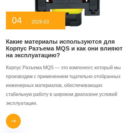
04
2026-03
Какие материалы используются для
Корпус Разъема MQS и как они влияют
на эксплуатацию?
Корпус Разъема MQS — это компонент, который мы
производим с применением тщательно отобранных
инженерных материалов, обеспечивающих
стабильную работу в широком диапазоне условий
эксплуатации.
