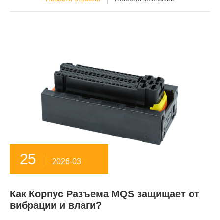
25
2026-03
Как Корпус Разъема MQS защищает от
вибрации и влаги?