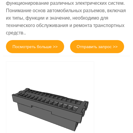
функционирование различных электрических систем.
Понимание основ автомобильных разъемов, включая
их типы, функции и значение, необходимо для
технического обслуживания и ремонта транспортных
средств..
Посмотреть больше >>
Отправить запрос >>