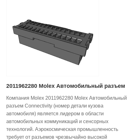
2011962280 Molex Автомобильный разъем
Компания Molex 2011962280 Molex Автомобильный
разъем Connectivity (номер детали кузова
автомобиля) является лидером в области
автомобильных коммуникаций и сенсорных
технологий. Аэрокосмическая промышленность
требует от разъемов чрезвычайно высокой