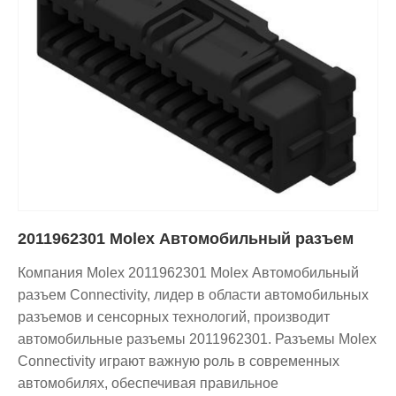
2011962301 Molex Автомобильный разъем
Компания Molex 2011962301 Molex Автомобильный
разъем Connectivity, лидер в области автомобильных
разъемов и сенсорных технологий, производит
автомобильные разъемы 2011962301. Разъемы Molex
Connectivity играют важную роль в современных
автомобилях, обеспечивая правильное