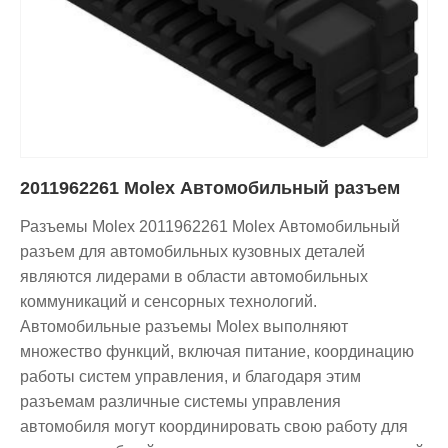
2011962261 Molex Автомобильный разъем
Разъемы Molex 2011962261 Molex Автомобильный
разъем для автомобильных кузовных деталей
являются лидерами в области автомобильных
коммуникаций и сенсорных технологий.
Автомобильные разъемы Molex выполняют
множество функций, включая питание, координацию
работы систем управления, и благодаря этим
разъемам различные системы управления
автомобиля могут координировать свою работу для