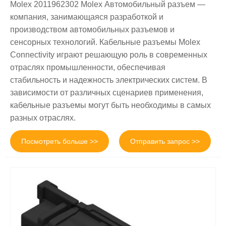
Molex 2011962302 Molex Автомобильный разъем —
компания, занимающаяся разработкой и
производством автомобильных разъемов и
сенсорных технологий. Кабельные разъемы Molex
Connectivity играют решающую роль в современных
отраслях промышленности, обеспечивая
стабильность и надежность электрических систем. В
зависимости от различных сценариев применения,
кабельные разъемы могут быть необходимы в самых
разных отраслях.
Посмотреть больше >>
Отправить запрос >>