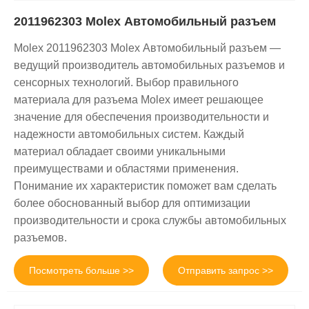
2011962303 Molex Автомобильный разъем
Molex 2011962303 Molex Автомобильный разъем —
ведущий производитель автомобильных разъемов и
сенсорных технологий. Выбор правильного
материала для разъема Molex имеет решающее
значение для обеспечения производительности и
надежности автомобильных систем. Каждый
материал обладает своими уникальными
преимуществами и областями применения.
Понимание их характеристик поможет вам сделать
более обоснованный выбор для оптимизации
производительности и срока службы автомобильных
разъемов.
Посмотреть больше >>
Отправить запрос >>