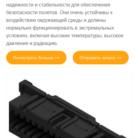
надежности и стабильности для обеспечения
безопасности полетов. Они очень устойчивы к
воздействию окружающей среды и должны
нормально функционировать в экстремальных
условиях, включая высокие температуры, высокое
давление и радиацию.
Посмотреть больше >>
Отправить запрос >>