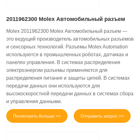
2011962300 Molex Автомобильный разъем
Molex 2011962300 Molex Автомобильный разъем —
это ведущий производитель автомобильных разъемов
и сенсорных технологий. Разъемы Molex Automation
используются в промышленных роботах, датчиках и
панелях управления. В системах распределения
электроэнергии разъемы применяются для
распределения питания и защиты цепей. В системах
передачи данных они используются для
высокоскоростной передачи данных в системах сбора
и управления данными.
Посмотреть больше >>
Отправить запрос >>