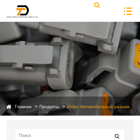
Главная
Продукты
Molex Автомобильный разъем