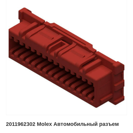
2011962302 Molex Автомобильный разъем