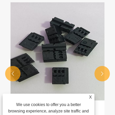


X
We use cookies to offer you a better
Тестирование качества продукции
browsing experience, analyze site traffic and