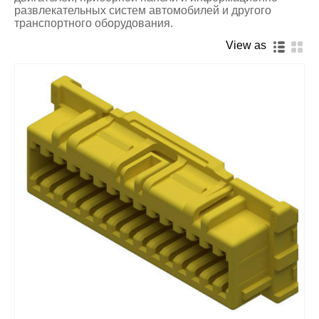
развлекательных систем автомобилей и другого
транспортного оборудования.
View as