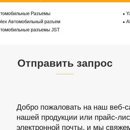
томобильные Разъемы
Y
lex Автомобильный разъем
A
томобильные разъемы JST
Отправить запрос
Добро пожаловать на наш веб-са
нашей продукции или прайс-лист
электронной почты, и мы свяжем