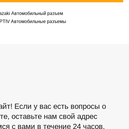
azaki Автомобильный разъем
PTIV Автомобильные разъемы
йт! Если у вас есть вопросы о
е, оставьте нам свой адрес
ся с вами в течение 24 часов.