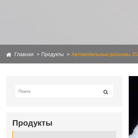
Главная
Продукты
Автомобильные разъемы JS
Продукты