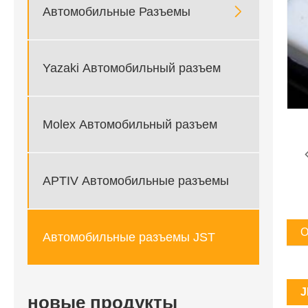

Автомобильные Разъемы
Yazaki Автомобильный разъем
Molex Автомобильный разъем
APTIV Автомобильные разъемы
О
Автомобильные разъемы JST
J
новые продукты