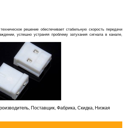
ехническое решение обеспечивает стабильную скорость передачи
ждении, успешно устраняя проблему затухания сигнала в канале,
роизводитель, Поставщик, Фабрика, Скидка, Низкая