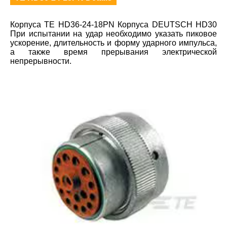
Корпуса TE HD36-24-18PN Корпуса DEUTSCH HD30
При испытании на удар необходимо указать пиковое
ускорение, длительность и форму ударного импульса,
а также время прерывания электрической
непрерывности.