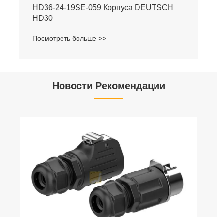
HD36-24-19SE-059 Корпуса DEUTSCH
HD30
Посмотреть больше >>
Новости Рекомендации