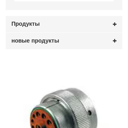
Продукты
новые продукты