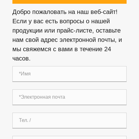
Добро пожаловать на наш веб-сайт!
Если у вас есть вопросы о нашей
продукции или прайс-листе, оставьте
нам свой адрес электронной почты, и
мы свяжемся с вами в течение 24
часов.