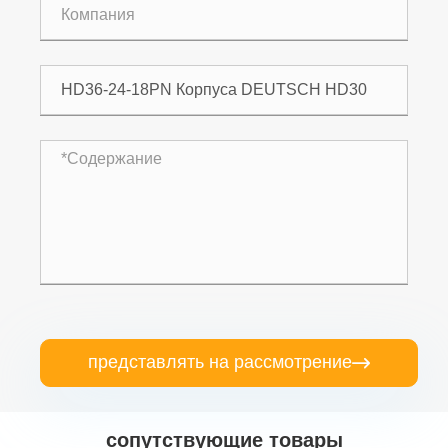
представлять на рассмотрение

сопутствующие товары