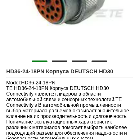
HD36-24-18PN Корпуса DEUTSCH HD30
Model:HD36-24-18PN
TE HD36-24-18PN Корпуса DEUTSCH HD30
Connectivity является лидером в области
автомобильной связи и сенсорных технологий.TE
Connectivity's В автомобильной промышленности
выбор материала разъемов оказывает значительное
влияние на их производительность и долговечность.
Понимание эксплуатационных характеристик
различных материалов помогает выбрать наиболее
подходящий разъем для обеспечения надежности и
безопасности автомобильных систем.