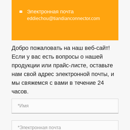
Электронная почта

eddiechou@tiandianconnector.com
Добро пожаловать на наш веб-сайт!
Если у вас есть вопросы о нашей
продукции или прайс-листе, оставьте
нам свой адрес электронной почты, и
мы свяжемся с вами в течение 24
часов.