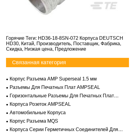
Горячие Теги: HD36-18-8SN-072 Корпуса DEUTSCH
HD30, Китай, Производитель, Поставщик, Фабрика,
Скидка, Низкая цена, Предложение
Связанная категория
Корпус Разъема AMP Superseal 1.5 мм
Разъемы Для Печатных Плат AMPSEAL
Горизонтальные Разъемы Для Печатных Плат
AMPSEAL
Корпуса Розеток AMPSEAL
Автомобильные Корпуса
Корпус Разъема MQS
Корпуса Серии Герметичных Соединителей Для
Тяжелых Условий Эксплуатации