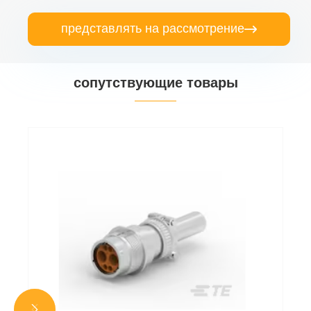
представлять на рассмотрение

сопутствующие товары

