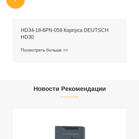
HD34-18-6PN-059 Корпуса DEUTSCH
HD30
Посмотреть больше >>
Новости Рекомендации