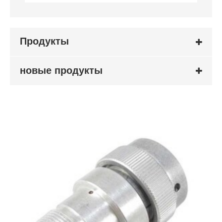
Продукты
новые продукты