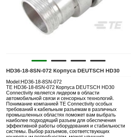
HD36-18-8SN-072 Корпуса DEUTSCH HD30
Model:HD36-18-8SN-072
TE HD36-18-8SN-072 Корпуса DEUTSCH HD30
Connectivity является лидером в области
автомобильной связи и сенсорных технологий.
Понимание компанией TE Connectivity особых
требований к кабельным разъемам в различных
промышленных областях поможет вам выбрать
наиболее подходящий разъем для обеспечения
эффективной работы оборудования и стабильности
системы. Выбор разъемов, соответствующих
конкретным потребностям, может улучшить