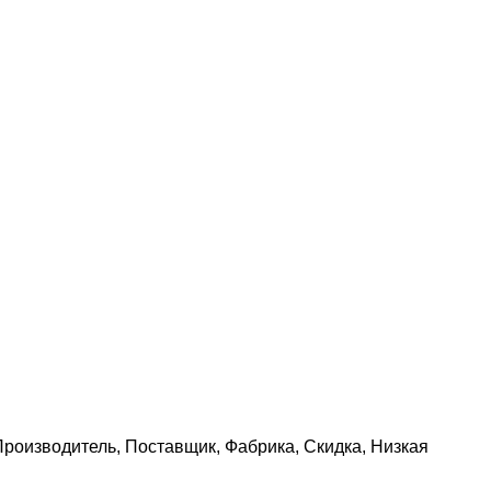
роизводитель, Поставщик, Фабрика, Скидка, Низкая