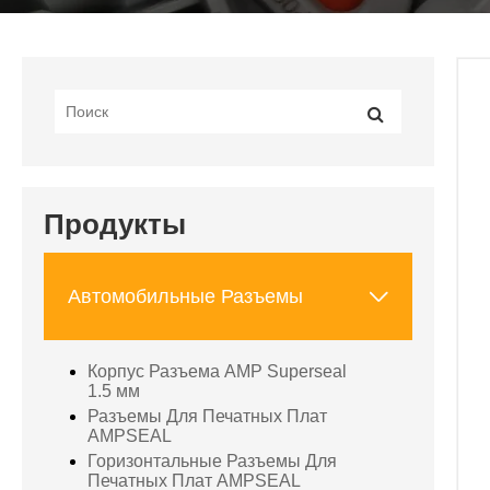
Продукты

Автомобильные Разъемы
Корпус Разъема AMP Superseal
1.5 мм
Разъемы Для Печатных Плат
AMPSEAL
Горизонтальные Разъемы Для
Печатных Плат AMPSEAL