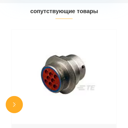
сопутствующие товары

