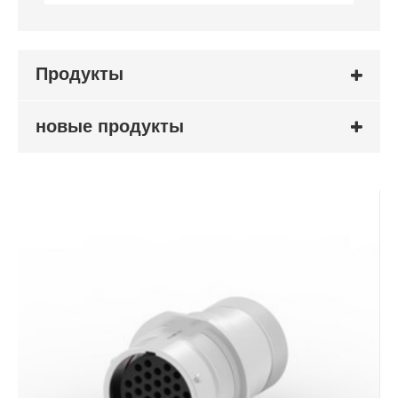
Продукты
новые продукты