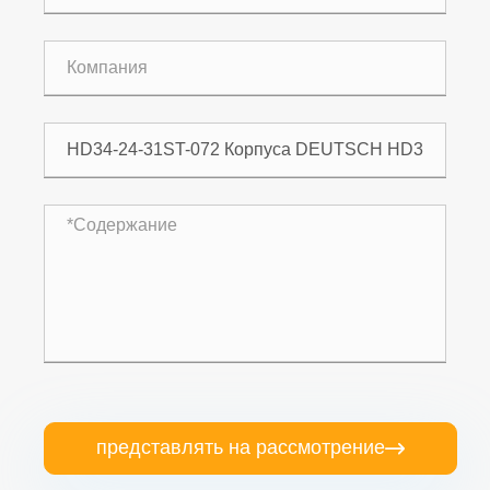
представлять на рассмотрение
