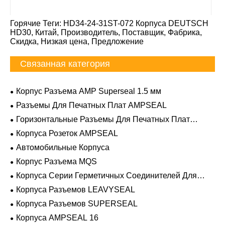
Горячие Теги: HD34-24-31ST-072 Корпуса DEUTSCH
HD30, Китай, Производитель, Поставщик, Фабрика,
Скидка, Низкая цена, Предложение
Связанная категория
Корпус Разъема AMP Superseal 1.5 мм
Разъемы Для Печатных Плат AMPSEAL
Горизонтальные Разъемы Для Печатных Плат
AMPSEAL
Корпуса Розеток AMPSEAL
Автомобильные Корпуса
Корпус Разъема MQS
Корпуса Серии Герметичных Соединителей Для
Тяжелых Условий Эксплуатации
Корпуса Разъемов LEAVYSEAL
Корпуса Разъемов SUPERSEAL
Корпуса AMPSEAL 16