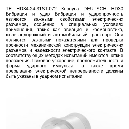
TE HD34-24-31ST-072 Корпуса DEUTSCH HD30
Вибрация и удар Вибрация и ударопрочность
являются важными свойствами электрических
разъемов, особенно в специальных условиях
применения, таких как авиация и космонавтика,
железнодорожный и автомобильный транспорт. Они
являются важными показателями для проверки
прочности механической конструкции электрических
разъемов и надежности электрического контакта. В
соответствующих методах испытаний имеются четкие
положения. Пиковое ускорение, продолжительность и
форма ударного импульса, а также время
прерывания электрической непрерывности должны
быть указаны в ударном испытании.