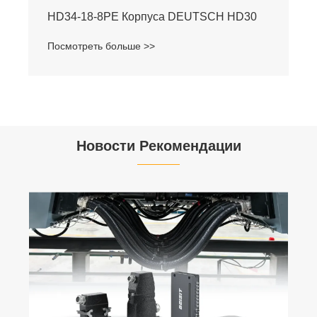
HD34-18-8PE Корпуса DEUTSCH HD30
Посмотреть больше >>
Новости Рекомендации