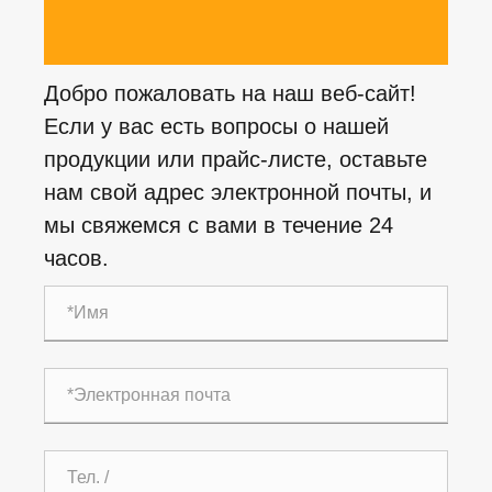
Добро пожаловать на наш веб-сайт!
Если у вас есть вопросы о нашей
продукции или прайс-листе, оставьте
нам свой адрес электронной почты, и
мы свяжемся с вами в течение 24
часов.