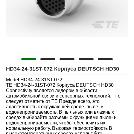
HD34-24-31ST-072 Корпуса DEUTSCH HD30
Model:HD34-24-31ST-072
TE HD34-24-31ST-072 Корпуса DEUTSCH HD30
Connectivity является лидером в области
автомобильной связи и сенсорных технологий. Что
следует отметить от TE Прежде всего, это
адаптивность к окружающей среде, пыле- и
водонепроницаемость. В пыльных или влажных
средах выбирайте разъемы с функциями пыле- и
водонепроницаемости, чтобы обеспечить их
нормальную работу. Высокая термостойкость В
высокотемпературных средах используйте