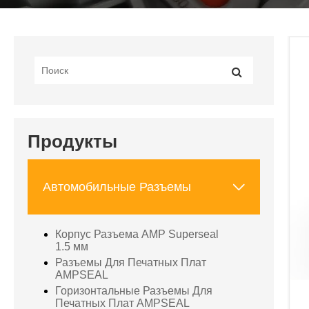
Продукты

Автомобильные Разъемы
Корпус Разъема AMP Superseal
1.5 мм
Разъемы Для Печатных Плат
AMPSEAL
Горизонтальные Разъемы Для
Печатных Плат AMPSEAL