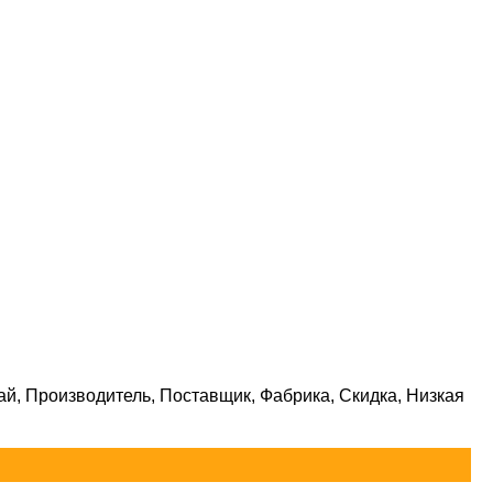
й, Производитель, Поставщик, Фабрика, Скидка, Низкая