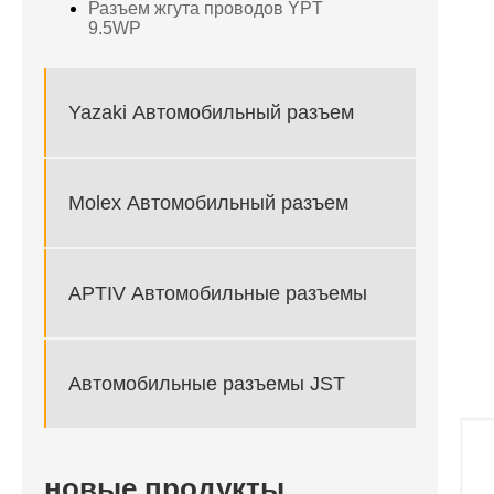
Разъем жгута проводов YPT
9.5WP
Yazaki Автомобильный разъем
Molex Автомобильный разъем
APTIV Автомобильные разъемы
Автомобильные разъемы JST
новые продукты