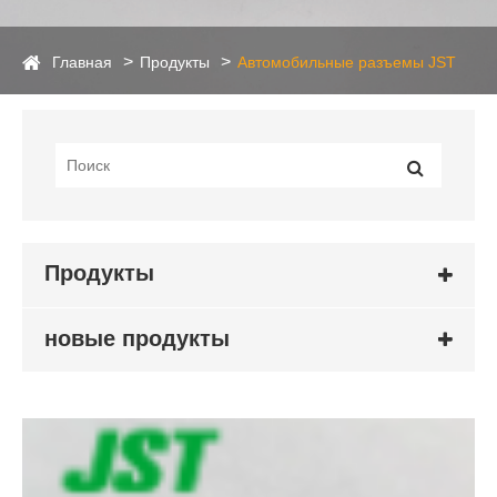
Главная
Продукты
Автомобильные разъемы JST
Продукты
новые продукты