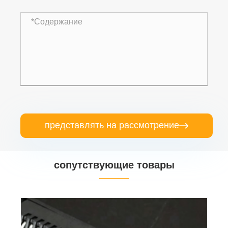
представлять на рассмотрение

сопутствующие товары