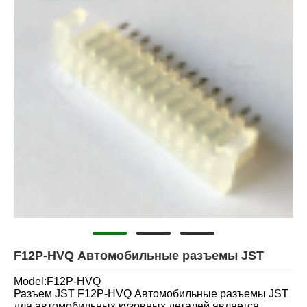
F12P-HVQ Автомобильные разъемы JST
Model:F12P-HVQ
Разъем JST F12P-HVQ Автомобильные разъемы JST
для автомобильных кузовных деталей является