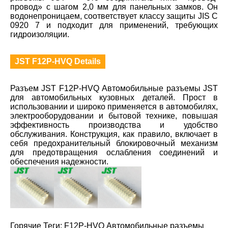
провод» с шагом 2,0 мм для панельных замков. Он
водонепроницаем, соответствует классу защиты JIS C
0920 7 и подходит для применений, требующих
гидроизоляции.
JST F12P-HVQ Details
Разъем JST F12P-HVQ Автомобильные разъемы JST
для автомобильных кузовных деталей. Прост в
использовании и широко применяется в автомобилях,
электрооборудовании и бытовой технике, повышая
эффективность производства и удобство
обслуживания. Конструкция, как правило, включает в
себя предохранительный блокировочный механизм
для предотвращения ослабления соединений и
обеспечения надежности.
Горячие Теги: F12P-HVQ Автомобильные разъемы