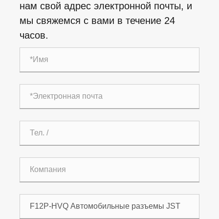
нам свой адрес электронной почты, и
мы свяжемся с вами в течение 24
часов.