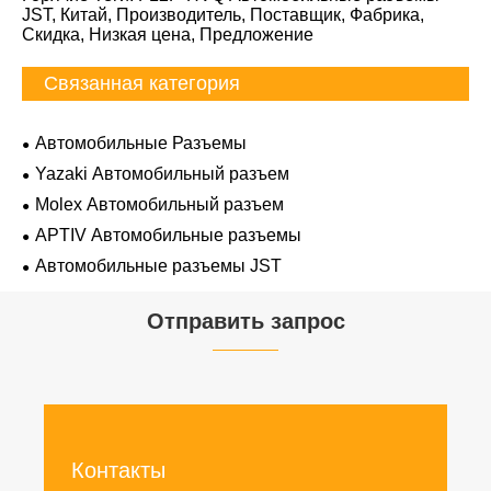
JST, Китай, Производитель, Поставщик, Фабрика,
Скидка, Низкая цена, Предложение
Связанная категория
Автомобильные Разъемы
Yazaki Автомобильный разъем
Molex Автомобильный разъем
APTIV Автомобильные разъемы
Автомобильные разъемы JST
Отправить запрос
Контакты