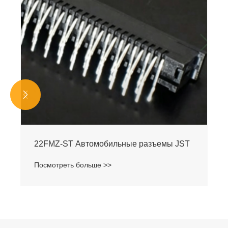


22FMZ-ST Автомобильные разъемы JST
Посмотреть больше >>