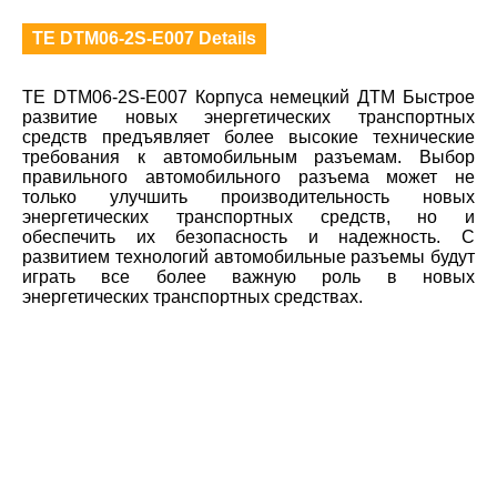
TE DTM06-2S-E007 Details
TE DTM06-2S-E007 Корпуса немецкий ДТМ Быстрое
развитие новых энергетических транспортных
средств предъявляет более высокие технические
требования к автомобильным разъемам. Выбор
правильного автомобильного разъема может не
только улучшить производительность новых
энергетических транспортных средств, но и
обеспечить их безопасность и надежность. С
развитием технологий автомобильные разъемы будут
играть все более важную роль в новых
энергетических транспортных средствах.