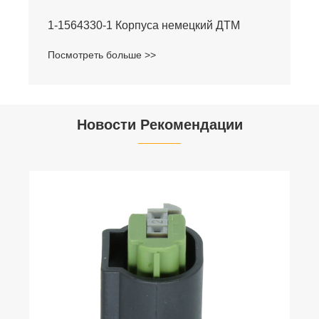
1-1564330-1 Корпуса немецкий ДТМ
Посмотреть больше >>
Новости Рекомендации