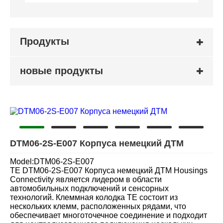
Продукты
новые продукты
DTM06-2S-E007 Корпуса немецкий ДТМ
Model:DTM06-2S-E007
TE DTM06-2S-E007 Корпуса немецкий ДТМ Housings
Connectivity является лидером в области
автомобильных подключений и сенсорных
технологий. Клеммная колодка TE состоит из
нескольких клемм, расположенных рядами, что
обеспечивает многоточечное соединение и подходит