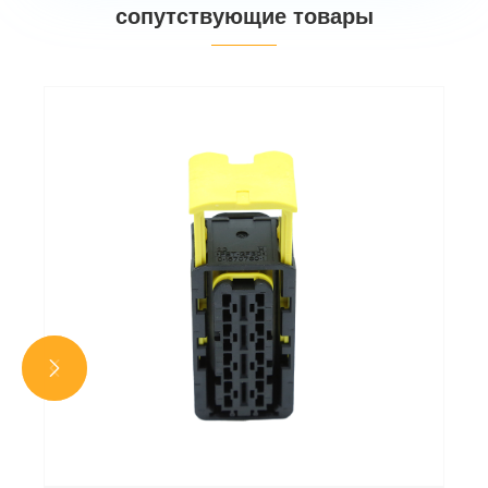
сопутствующие товары

