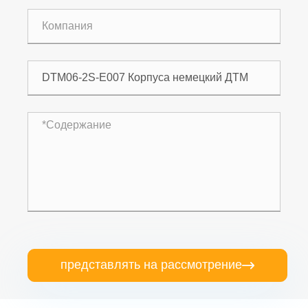
представлять на рассмотрение
