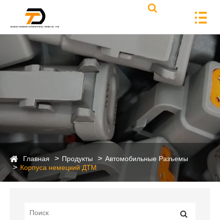
Главная
Продукты
Автомобильные Разъемы
Корпуса немецкий ДТМ