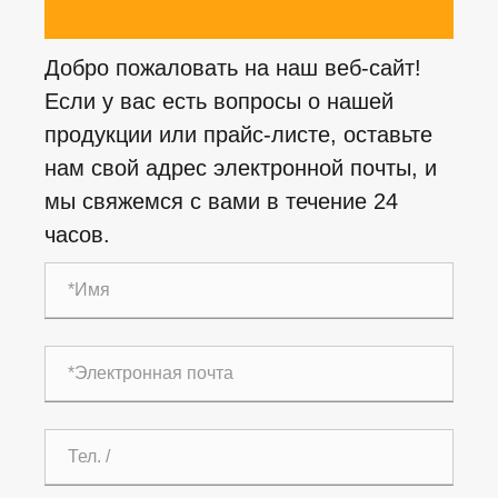
Добро пожаловать на наш веб-сайт!
Если у вас есть вопросы о нашей
продукции или прайс-листе, оставьте
нам свой адрес электронной почты, и
мы свяжемся с вами в течение 24
часов.