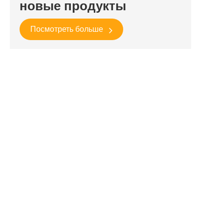
новые продукты
Посмотреть больше