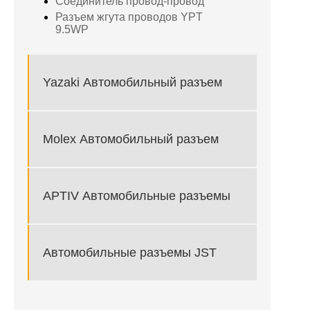
Соединитель провод-провод
Разъем жгута проводов YPT
9.5WP
Yazaki Автомобильный разъем
Molex Автомобильный разъем
APTIV Автомобильные разъемы
Автомобильные разъемы JST