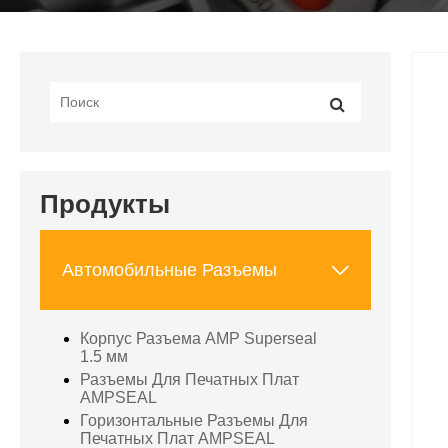
Продукты

Автомобильные Разъемы
Корпус Разъема AMP Superseal
1.5 мм
Разъемы Для Печатных Плат
AMPSEAL
Горизонтальные Разъемы Для
Печатных Плат AMPSEAL