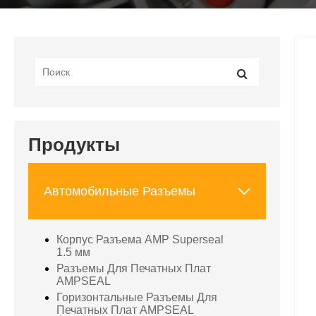
Продукты

Автомобильные Разъемы
Корпус Разъема AMP Superseal
1.5 мм
Разъемы Для Печатных Плат
AMPSEAL
Горизонтальные Разъемы Для
Печатных Плат AMPSEAL