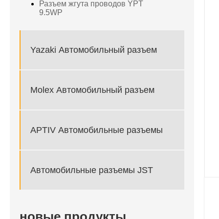
Разъем жгута проводов YPT
9.5WP
Yazaki Автомобильный разъем
Molex Автомобильный разъем
APTIV Автомобильные разъемы
Автомобильные разъемы JST
новые продукты