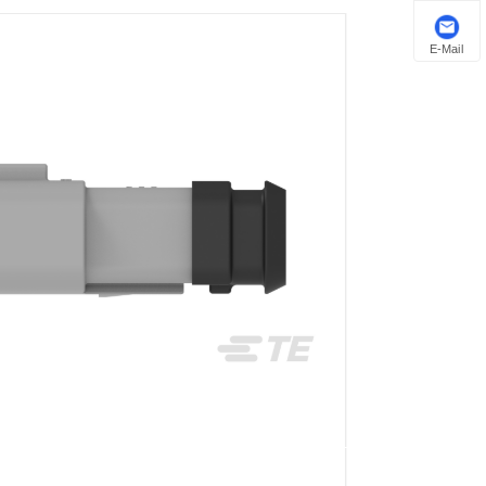
E-Mail