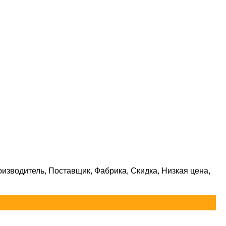
зводитель, Поставщик, Фабрика, Скидка, Низкая цена,