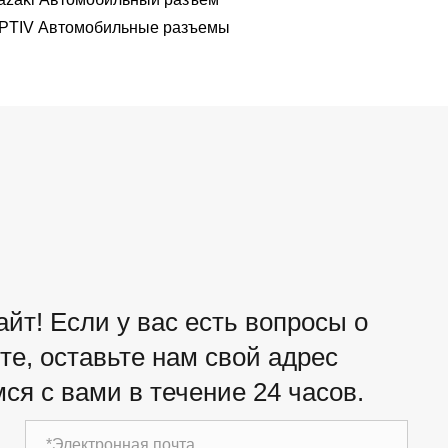
PTIV Автомобильные разъемы
йт! Если у вас есть вопросы о
е, оставьте нам свой адрес
ся с вами в течение 24 часов.