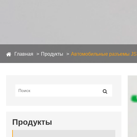
Главная
Продукты
Автомобильные разъемы JS
Продукты