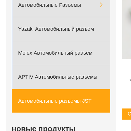

Автомобильные Разъемы
Yazaki Автомобильный разъем
Molex Автомобильный разъем
APTIV Автомобильные разъемы
Автомобильные разъемы JST
О
новые продукты