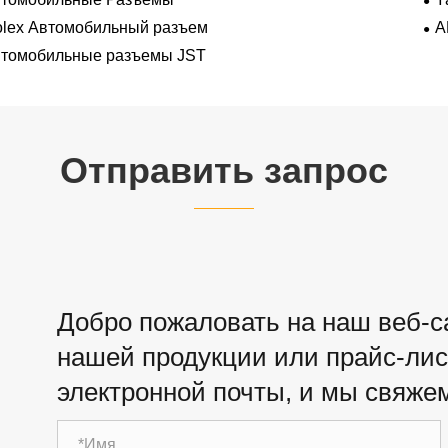
lex Автомобильный разъем
A
томобильные разъемы JST
Отправить запрос
Добро пожаловать на наш веб-са
нашей продукции или прайс-лист
электронной почты, и мы свяжем