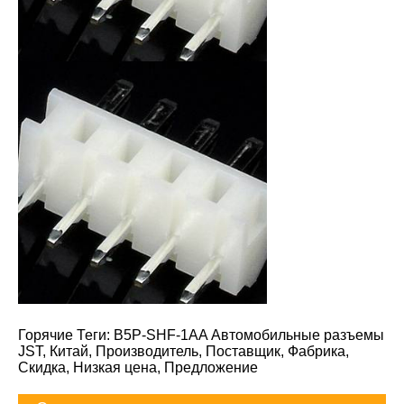
Горячие Теги: B5P-SHF-1AA Автомобильные разъемы
JST, Китай, Производитель, Поставщик, Фабрика,
Скидка, Низкая цена, Предложение