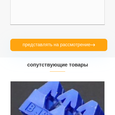
представлять на рассмотрение

сопутствующие товары