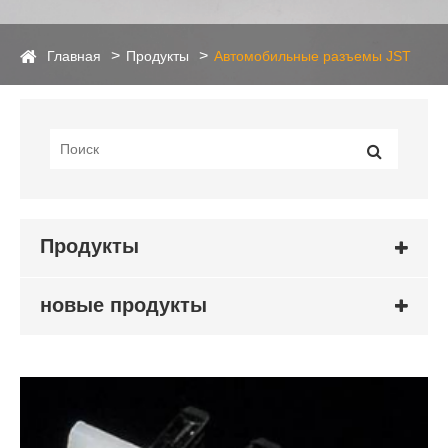
Главная
Продукты
Автомобильные разъемы JST
Продукты
новые продукты