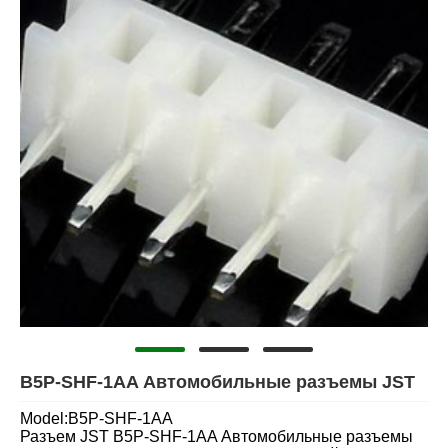
B5P-SHF-1AA Автомобильные разъемы JST
Model:B5P-SHF-1AA
Разъем JST B5P-SHF-1AA Автомобильные разъемы