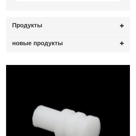
Продукты
новые продукты