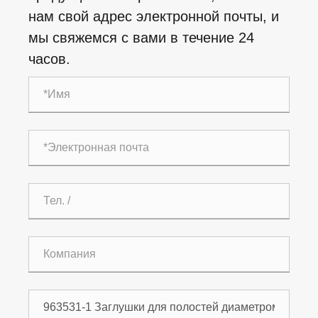
нам свой адрес электронной почты, и
мы свяжемся с вами в течение 24
часов.