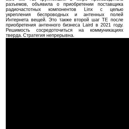
разъемов, объявила о приобретении поставщика
радиочастотных компонентов Linx с целью
укрепления беспроводных и антенных полей
Интернета вещей. Это также второй шаг TE после
приобретения антенного бизнеса Laird в 2021 году.
Решимость сосредоточиться на коммуникациях
тверда. Стратегия непрерывна.