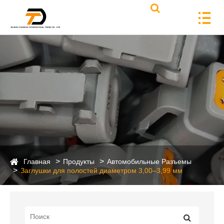
Главная
Продукты
Автомобильные Разъемы
Заглушки для полостей диаметром 3,00–3,99 мм