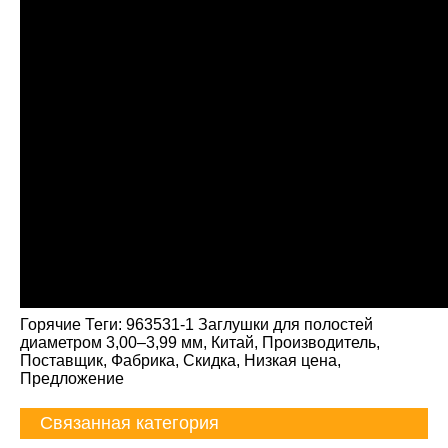
Горячие Теги: 963531-1 Заглушки для полостей
диаметром 3,00–3,99 мм, Китай, Производитель,
Поставщик, Фабрика, Скидка, Низкая цена,
Предложение
Связанная категория