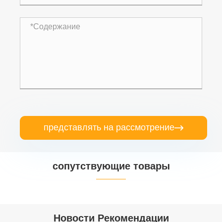
представлять на рассмотрение

сопутствующие товары


Новости Рекомендации