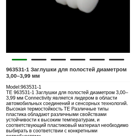
963531-1 Заглушки для полостей диаметром
3,00–3,99 мм
Model:963531-1
TE 963531-1 Заглушки для полостей диаметром 3,00–
3,99 мм Connectivity является лидером в области
автомобильных соединений и сенсорных технологий.
Высокая термостойкость TE Различные типы
пластика обладают различными свойствами
устойчивости к высоким температурам, и
соответствующий пластиковый материал необходимо
выбирать в соответствии с конкретными