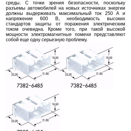
среды. С точки зрения безопасности, поскольку
разъемы автомобилей на новых источниках энергии
должны выдерживать максимальный ток 250 А и
напряжение 600 В, необходимость высоких
стандартов защиты от поражения электрическим
током очевидна. Кроме того, при такой высокой
мощности электромагнитные помехи представляют
собой еще одну серьезную проблему.