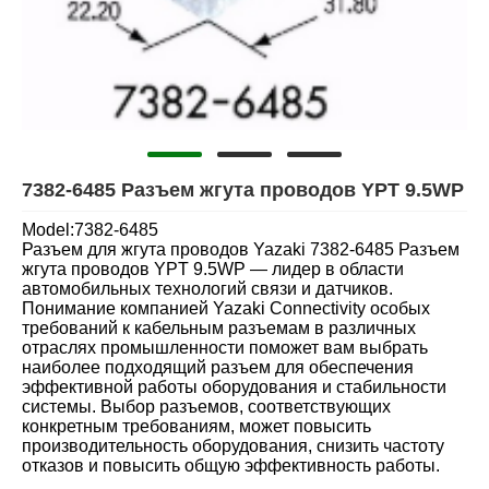
7382-6485 Разъем жгута проводов YPT 9.5WP
Model:7382-6485
Разъем для жгута проводов Yazaki 7382-6485 Разъем
жгута проводов YPT 9.5WP — лидер в области
автомобильных технологий связи и датчиков.
Понимание компанией Yazaki Connectivity особых
требований к кабельным разъемам в различных
отраслях промышленности поможет вам выбрать
наиболее подходящий разъем для обеспечения
эффективной работы оборудования и стабильности
системы. Выбор разъемов, соответствующих
конкретным требованиям, может повысить
производительность оборудования, снизить частоту
отказов и повысить общую эффективность работы.