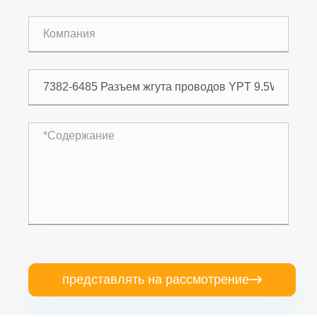
представлять на рассмотрение
