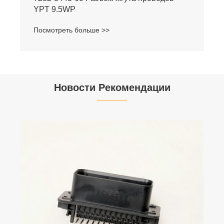
YPT 9.5WP
Посмотреть больше >>
Новости Рекомендации