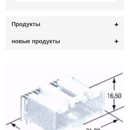
Продукты
новые продукты