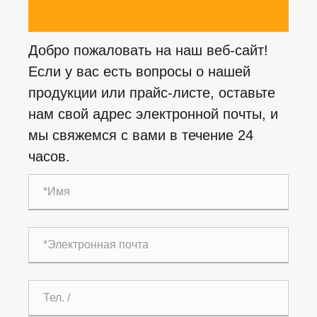
Добро пожаловать на наш веб-сайт!
Если у вас есть вопросы о нашей
продукции или прайс-листе, оставьте
нам свой адрес электронной почты, и
мы свяжемся с вами в течение 24
часов.