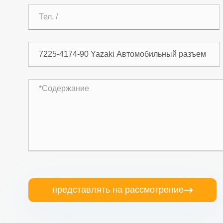
представлять на рассмотрение
