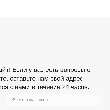
йт! Если у вас есть вопросы о
е, оставьте нам свой адрес
ся с вами в течение 24 часов.