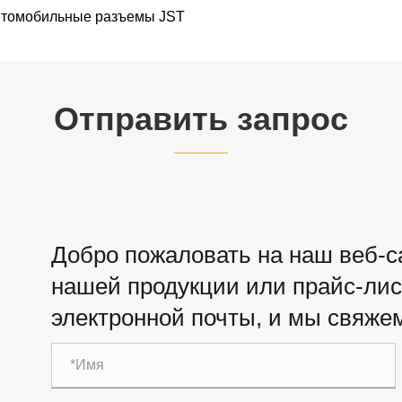
томобильные разъемы JST
Отправить запрос
Добро пожаловать на наш веб-са
нашей продукции или прайс-лист
электронной почты, и мы свяжем