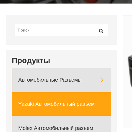
Продукты

Автомобильные Разъемы
Yazaki Автомобильный разъем
Molex Автомобильный разъем