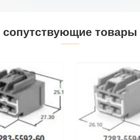
сопутствующие товары