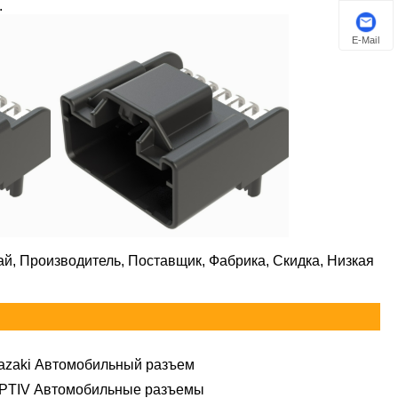
.
E-Mail
ай, Производитель, Поставщик, Фабрика, Скидка, Низкая
azaki Автомобильный разъем
PTIV Автомобильные разъемы