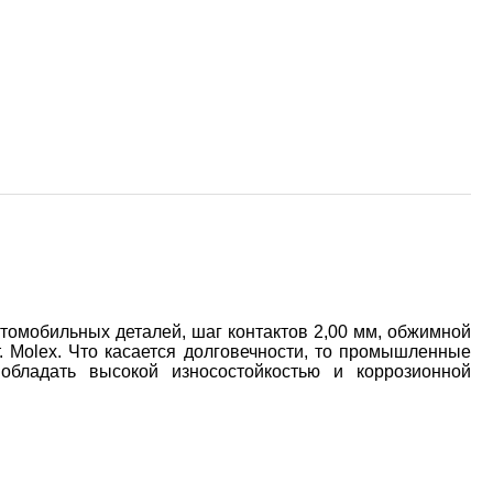
омобильных деталей, шаг контактов 2,00 мм, обжимной
т. Molex. Что касается долговечности, то промышленные
обладать высокой износостойкостью и коррозионной