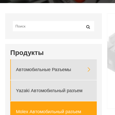
Продукты

Автомобильные Разъемы
Yazaki Автомобильный разъем
Molex Автомобильный разъем