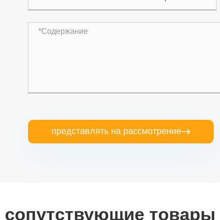
представлять на рассмотрение

сопутствующие товары