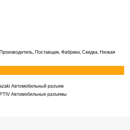
Производитель, Поставщик, Фабрика, Скидка, Низкая
azaki Автомобильный разъем
PTIV Автомобильные разъемы