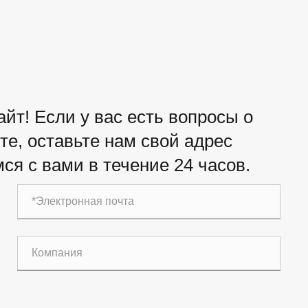
йт! Если у вас есть вопросы о
е, оставьте нам свой адрес
ся с вами в течение 24 часов.