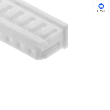
E-Mail