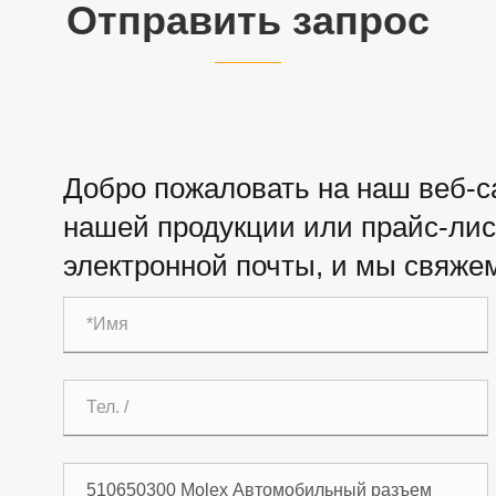
Отправить запрос
Добро пожаловать на наш веб-са
нашей продукции или прайс-лист
электронной почты, и мы свяжем