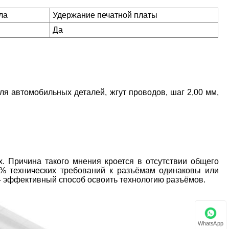
ла
Удержание печатной платы
Да
я автомобильных деталей, жгут проводов, шаг 2,00 мм,
. Причина такого мнения кроется в отсутствии общего
% технических требований к разъёмам одинаковы или
 эффективный способ освоить технологию разъёмов.
WhatsApp