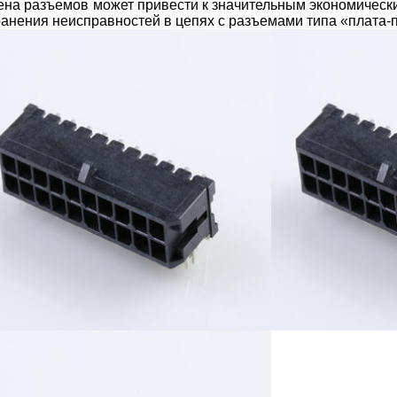
ена разъемов может привести к значительным экономическ
ранения неисправностей в цепях с разъемами типа «плата-