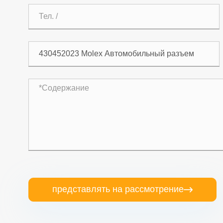
представлять на рассмотрение
