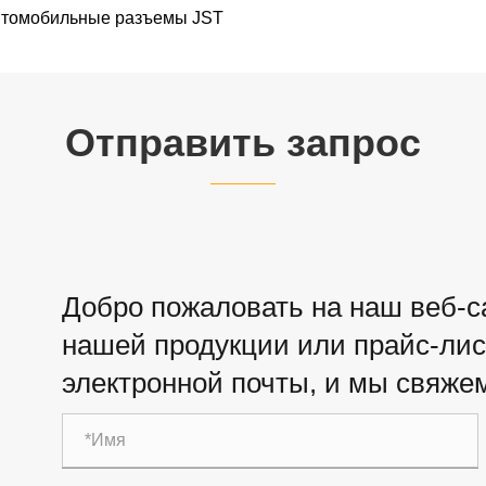
томобильные разъемы JST
Отправить запрос
Добро пожаловать на наш веб-са
нашей продукции или прайс-лист
электронной почты, и мы свяжем