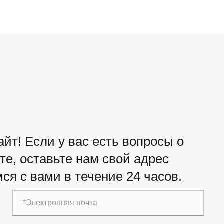
йт! Если у вас есть вопросы о
е, оставьте нам свой адрес
ся с вами в течение 24 часов.