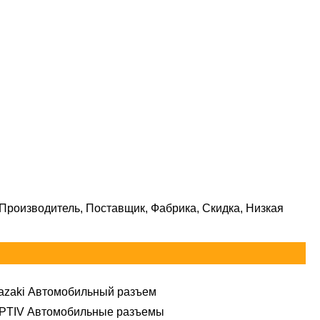
Производитель, Поставщик, Фабрика, Скидка, Низкая
azaki Автомобильный разъем
PTIV Автомобильные разъемы