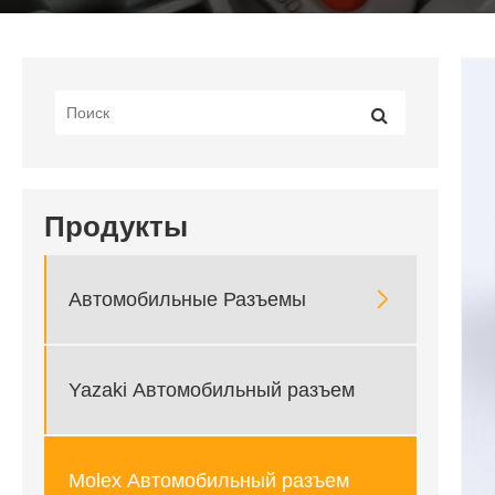
Продукты

Автомобильные Разъемы
Yazaki Автомобильный разъем
Molex Автомобильный разъем