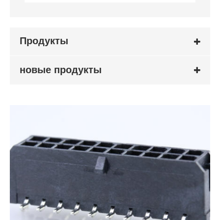
Продукты
новые продукты