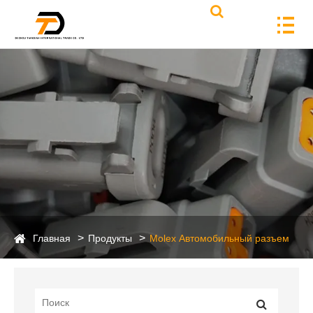
Главная
Продукты
Molex Автомобильный разъем