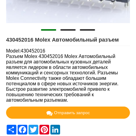
430452016 Molex Автомобильный разъем
Model:430452016
Разъем Molex 430452016 Molex Автомобильный
разъем для автомобильных кузовных деталей
является лидером в области автомобильных
коммуникаций и сенсорных технологий. Разъемы
Molex Connectivity также обладают большим
потенциалом в сфере новых источников энергии.
Быстрое развитие электромобилей привело к
повышению технических требований к
автомобильным разъемам.
Отправить запрос
Share
Facebook
Twitter
Pinterest
LinkedIn