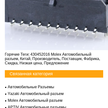
Горячие Теги: 430452016 Molex Автомобильный
разъем, Китай, Производитель, Поставщик, Фабрика,
Скидка, Низкая цена, Предложение
Связанная категория
Автомобильные Разъемы
Yazaki Автомобильный разъем
Molex Автомобильный разъем
APTIV Автомобильные разъемы