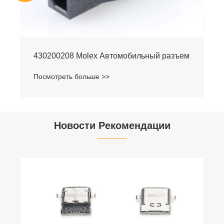
430200208 Molex Автомобильный разъем
Посмотреть больше >>
Новости Рекомендации