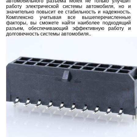
автомобильного разъема Molex не только улучшит
работу электрической системы автомобиля, но и
значительно повысит ее стабильность и надежность.
Комплексно учитывая все вышеперечисленные
факторы, вы сможете найти наиболее подходящий
разъем, обеспечивающий эффективную работу и
долговечность системы автомобиля..