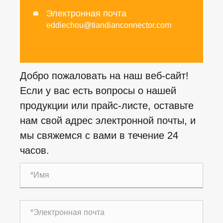
Электронная почта

eddiechou@tiandianconnector.com
Добро пожаловать на наш веб-сайт!
Если у вас есть вопросы о нашей
продукции или прайс-листе, оставьте
нам свой адрес электронной почты, и
мы свяжемся с вами в течение 24
часов.