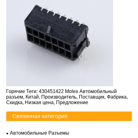
Горячие Теги: 430451422 Molex Автомобильный
разъем, Китай, Производитель, Поставщик, Фабрика,
Скидка, Низкая цена, Предложение
Связанная категория
Автомобильные Разъемы