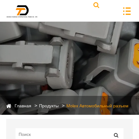
Главная
Продукты
Molex Автомобильный разъем