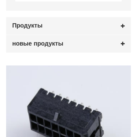
Продукты
новые продукты