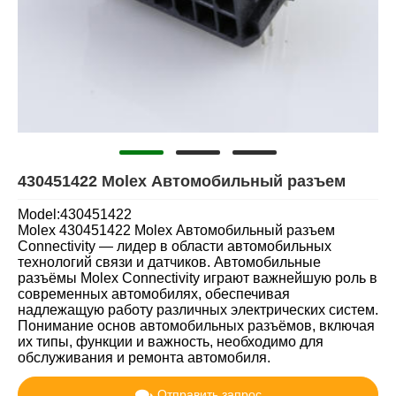
430451422 Molex Автомобильный разъем
Model:430451422
Molex 430451422 Molex Автомобильный разъем
Connectivity — лидер в области автомобильных
технологий связи и датчиков. Автомобильные
разъёмы Molex Connectivity играют важнейшую роль в
современных автомобилях, обеспечивая
надлежащую работу различных электрических систем.
Понимание основ автомобильных разъёмов, включая
их типы, функции и важность, необходимо для
обслуживания и ремонта автомобиля.
Отправить запрос