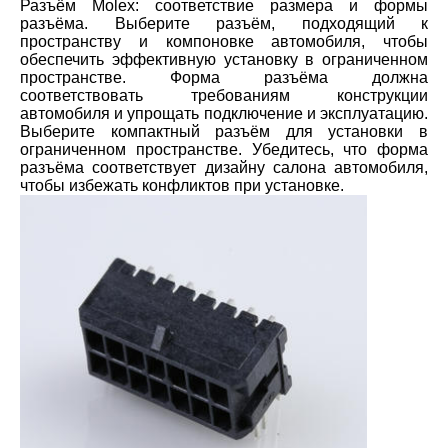
Разъём Molex: соответствие размера и формы
разъёма. Выберите разъём, подходящий к
пространству и компоновке автомобиля, чтобы
обеспечить эффективную установку в ограниченном
пространстве. Форма разъёма должна
соответствовать требованиям конструкции
автомобиля и упрощать подключение и эксплуатацию.
Выберите компактный разъём для установки в
ограниченном пространстве. Убедитесь, что форма
разъёма соответствует дизайну салона автомобиля,
чтобы избежать конфликтов при установке.