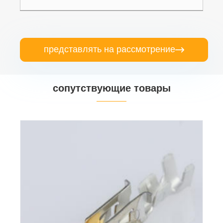
представлять на рассмотрение

сопутствующие товары