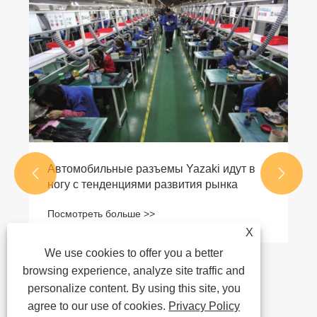
Автомобильные разъемы Yazaki идут в


ногу с тенденциями развития рынка
Посмотреть больше >>
X
We use cookies to offer you a better
browsing experience, analyze site traffic and
personalize content. By using this site, you
agree to our use of cookies.
Privacy Policy