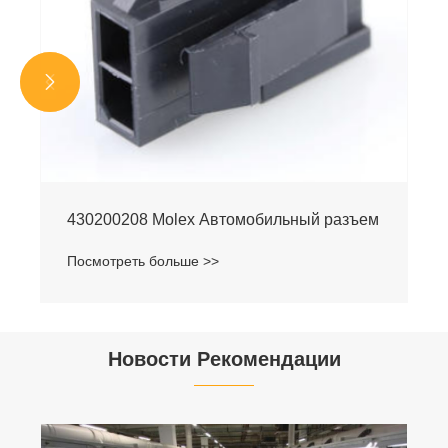


430200208 Molex Автомобильный разъем
Посмотреть больше >>
Новости Рекомендации