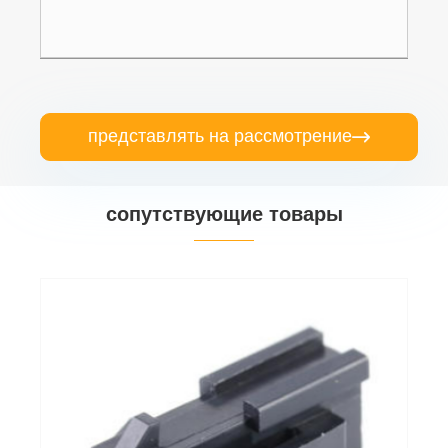
представлять на рассмотрение

сопутствующие товары