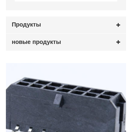
Продукты
новые продукты