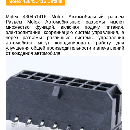
Molex 430451416 Details
Molex 430451416 Molex Автомобильный разъем
Разъем Molex Автомобильные разъемы имеют
множество функций, включая подачу питания,
электропитание, координацию систем управления, а
через разъемы различные системы управления
автомобиля могут координировать работу для
улучшения общей производительности и впечатлений
от вождения автомобиля.