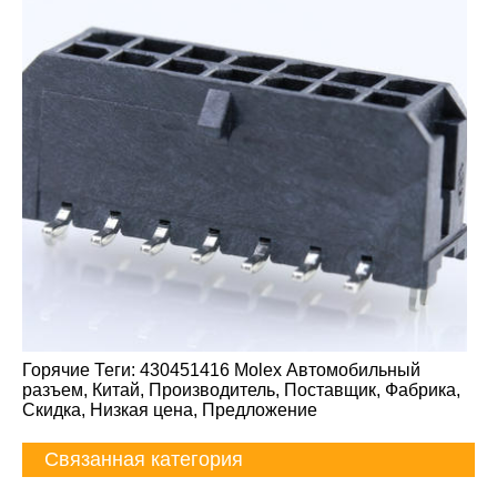
Горячие Теги: 430451416 Molex Автомобильный
разъем, Китай, Производитель, Поставщик, Фабрика,
Скидка, Низкая цена, Предложение
Связанная категория