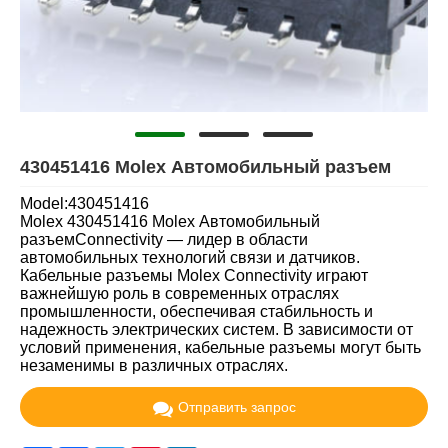
430451416 Molex Автомобильный разъем
Model:430451416
Molex 430451416 Molex Автомобильный
разъемConnectivity — лидер в области
автомобильных технологий связи и датчиков.
Кабельные разъемы Molex Connectivity играют
важнейшую роль в современных отраслях
промышленности, обеспечивая стабильность и
надежность электрических систем. В зависимости от
условий применения, кабельные разъемы могут быть
незаменимы в различных отраслях.
Отправить запрос