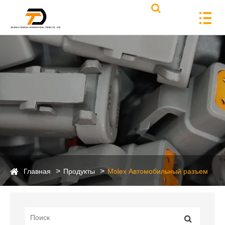
Главная
Продукты
Molex Автомобильный разъем