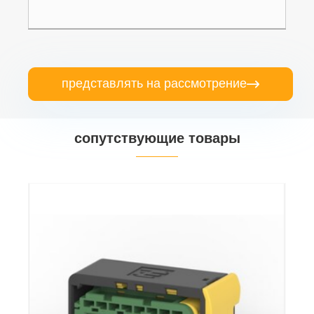
представлять на рассмотрение

сопутствующие товары