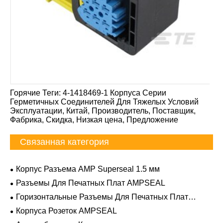
Горячие Теги: 4-1418469-1 Корпуса Серии
Герметичных Соединителей Для Тяжелых Условий
Эксплуатации, Китай, Производитель, Поставщик,
Фабрика, Скидка, Низкая цена, Предложение
Связанная категория
Корпус Разъема AMP Superseal 1.5 мм
Разъемы Для Печатных Плат AMPSEAL
Горизонтальные Разъемы Для Печатных Плат
AMPSEAL
Корпуса Розеток AMPSEAL