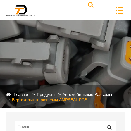
Главная
Продукты
Автомобильные Разъемы
Вертикальные разъемы AMPSEAL PCB