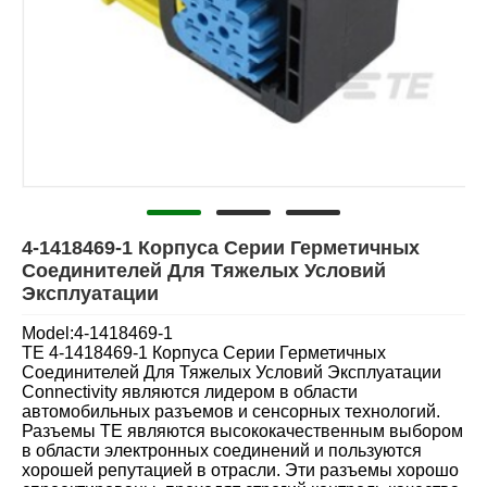
4-1418469-1 Корпуса Серии Герметичных
Соединителей Для Тяжелых Условий
Эксплуатации
Model:4-1418469-1
TE 4-1418469-1 Корпуса Серии Герметичных
Соединителей Для Тяжелых Условий Эксплуатации
Connectivity являются лидером в области
автомобильных разъемов и сенсорных технологий.
Разъемы TE являются высококачественным выбором
в области электронных соединений и пользуются
хорошей репутацией в отрасли. Эти разъемы хорошо