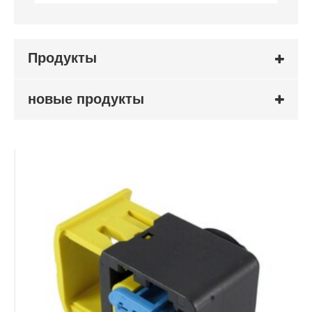
Продукты
новые продукты