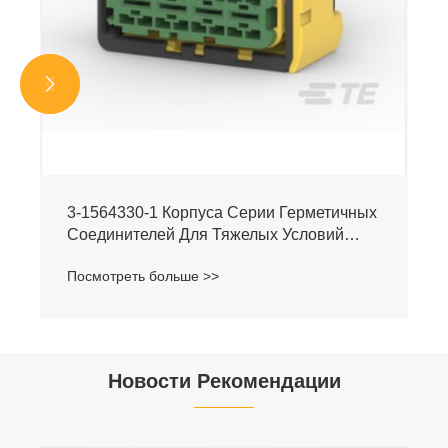


3-1564330-1 Корпуса Серии Герметичных
Соединителей Для Тяжелых Условий
Эксплуатации
Посмотреть больше >>
Новости Рекомендации