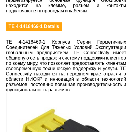
герметизируется, основная функция блокировки
находится на клемме, разъем и контакты
подключаются к проводам и кабелям.
TE 4-1418469-1 Details
TE 4-1418469-1 Корпуса Серии Герметичных
Соединителей Для Тяжелых Условий Эксплуатации
глобальным предприятием, TE Connectivity имеет
обширную сеть продаж и систему поддержки клиентов
по всему миру, что позволяет предоставлять клиентам
своевременную техническую поддержку и услуги. TE
Connectivity находится на переднем крае отрасли в
области НИОКР и инноваций в области технологий
разъемов, постоянно повышая производительность и
функциональность разъемов.