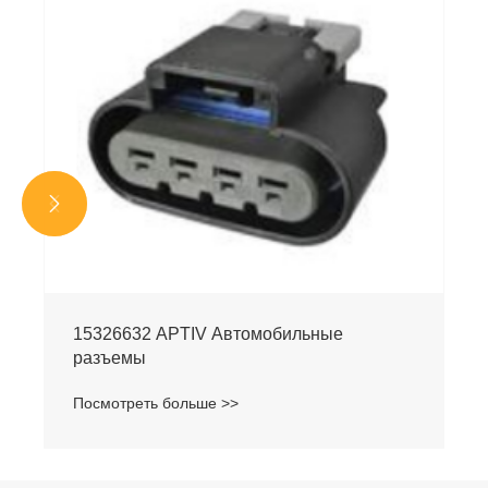


15326632 APTIV Автомобильные
разъемы
Посмотреть больше >>