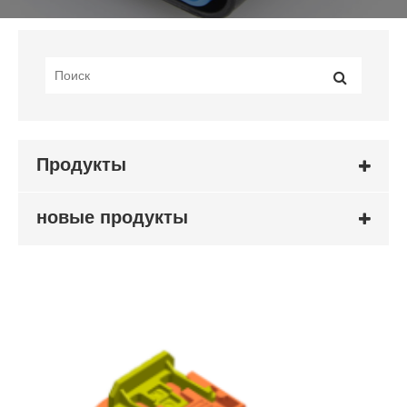
Продукты
новые продукты