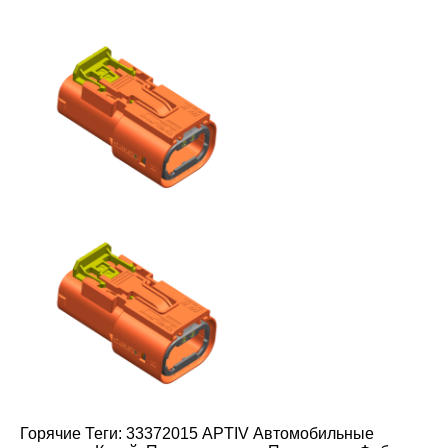
Горячие Теги: 33372015 APTIV Автомобильные