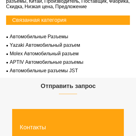
разъемы, Китай, Производитель, Поставщик, Фабрика,
Скидка, Низкая цена, Предложение
Связанная категория
Автомобильные Разъемы
Yazaki Автомобильный разъем
Molex Автомобильный разъем
APTIV Автомобильные разъемы
Автомобильные разъемы JST
Отправить запрос
Контакты