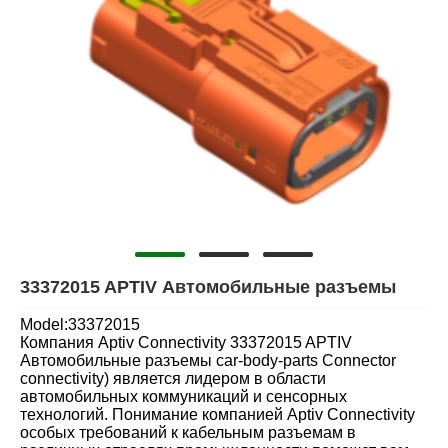
33372015 APTIV Автомобильные разъемы
Model:33372015
Компания Aptiv Connectivity 33372015 APTIV
Автомобильные разъемы car-body-parts Connector
connectivity) является лидером в области
автомобильных коммуникаций и сенсорных
технологий. Понимание компанией Aptiv Connectivity
особых требований к кабельным разъемам в