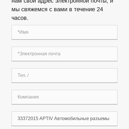
нам свой адрес электронной почты, и
мы свяжемся с вами в течение 24
часов.