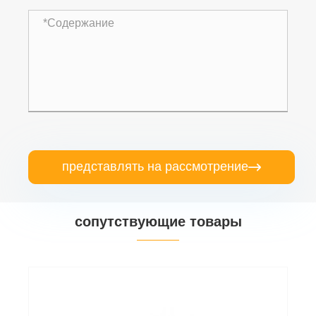
представлять на рассмотрение

сопутствующие товары