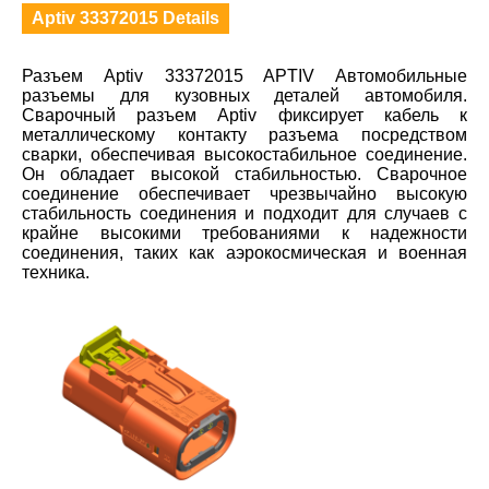
Aptiv 33372015 Details
Разъем Aptiv 33372015 APTIV Автомобильные
разъемы для кузовных деталей автомобиля.
Сварочный разъем Aptiv фиксирует кабель к
металлическому контакту разъема посредством
сварки, обеспечивая высокостабильное соединение.
Он обладает высокой стабильностью. Сварочное
соединение обеспечивает чрезвычайно высокую
стабильность соединения и подходит для случаев с
крайне высокими требованиями к надежности
соединения, таких как аэрокосмическая и военная
техника.