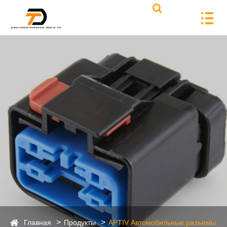
Главная
Продукты
APTIV Автомобильные разъемы