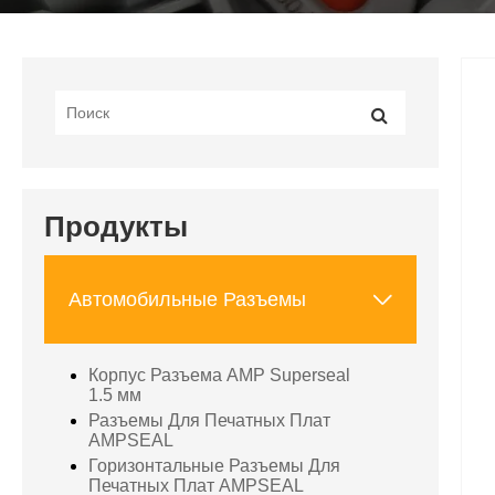
Продукты

Автомобильные Разъемы
Корпус Разъема AMP Superseal
1.5 мм
Разъемы Для Печатных Плат
AMPSEAL
Горизонтальные Разъемы Для
Печатных Плат AMPSEAL