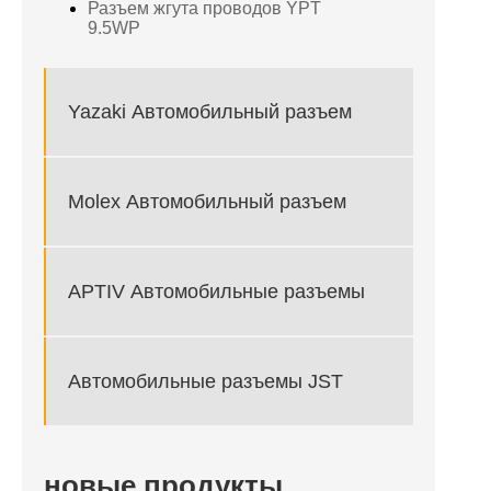
Разъем жгута проводов YPT
9.5WP
Yazaki Автомобильный разъем
Molex Автомобильный разъем
APTIV Автомобильные разъемы
Автомобильные разъемы JST
новые продукты