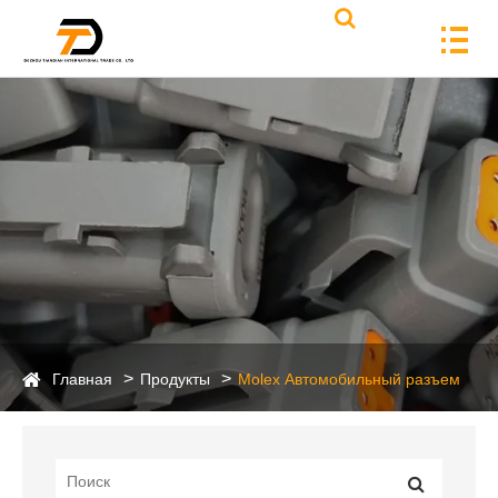
Главная
Продукты
Molex Автомобильный разъем