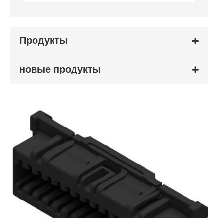
Продукты
новые продукты