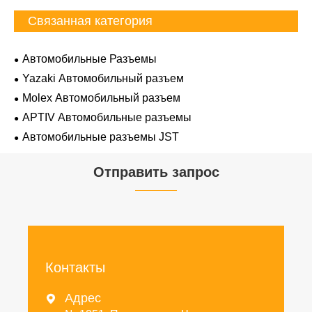
Связанная категория
Автомобильные Разъемы
Yazaki Автомобильный разъем
Molex Автомобильный разъем
APTIV Автомобильные разъемы
Автомобильные разъемы JST
Отправить запрос
Контакты
Адрес
