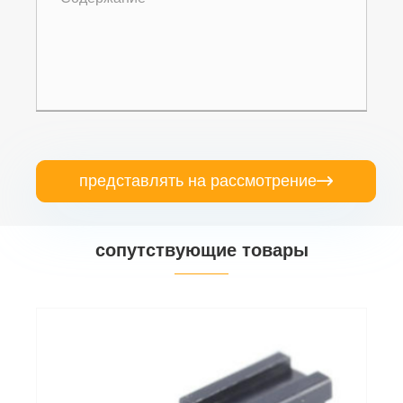
представлять на рассмотрение

сопутствующие товары