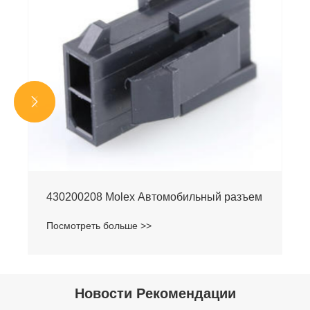


430200208 Molex Автомобильный разъем
Посмотреть больше >>
Новости Рекомендации