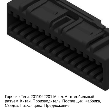
Горячие Теги: 2011962201 Molex Автомобильный
разъем, Китай, Производитель, Поставщик, Фабрика,
Скидка, Низкая цена, Предложение