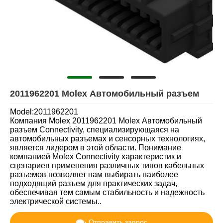
2011962201 Molex Автомобильный разъем
Model:2011962201
Компания Molex 2011962201 Molex Автомобильный
разъем Connectivity, специализирующаяся на
автомобильных разъемах и сенсорных технологиях,
является лидером в этой области. Понимание
компанией Molex Connectivity характеристик и
сценариев применения различных типов кабельных
разъемов позволяет нам выбирать наиболее
подходящий разъем для практических задач,
обеспечивая тем самым стабильность и надежность
электрической системы..
Отправить запрос