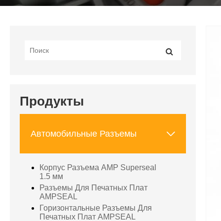
Продукты

Автомобильные Разъемы
Корпус Разъема AMP Superseal
1.5 мм
Разъемы Для Печатных Плат
AMPSEAL
Горизонтальные Разъемы Для
Печатных Плат AMPSEAL