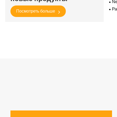
Ne
для
Ра
Посмотреть больше