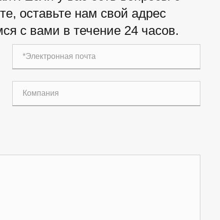
е, оставьте нам свой адрес
ся с вами в течение 24 часов.