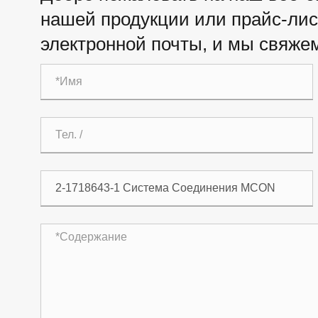
нашей продукции или прайс-лист
электронной почты, и мы свяжем