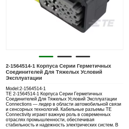
2-1564514-1 Корпуса Серии Герметичных
Соединителей Для Тяжелых Условий
Эксплуатации
Model:2-1564514-1
TE 2-1564514-1 Корпуса Серии Герметичных
Соединителей Для Тяжелых Условий Эксплуатации
Connections — лидер в области автомобильной связи
и сенсорных технологий. Кабельные разъемы TE
Connectivity играют важную роль в современных
отраслях промышленности, обеспечивая
стабильность и надежность электрических систем. В