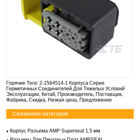
Горячие Теги: 2-1564514-1 Корпуса Серии
Герметичных Соединителей Для Тяжелых Условий
Эксплуатации, Китай, Производитель, Поставщик,
Фабрика, Скидка, Низкая цена, Предложение
Связанная категория
Корпус Разъема AMP Superseal 1.5 мм
Разъемы Для Печатных Плат AMPSEAL