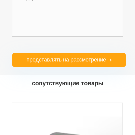
представлять на рассмотрение

сопутствующие товары