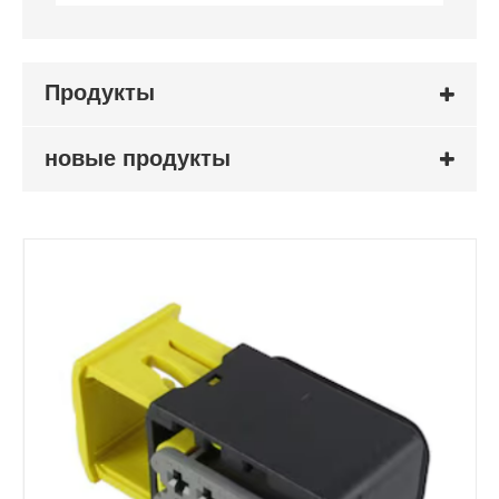
Продукты
новые продукты