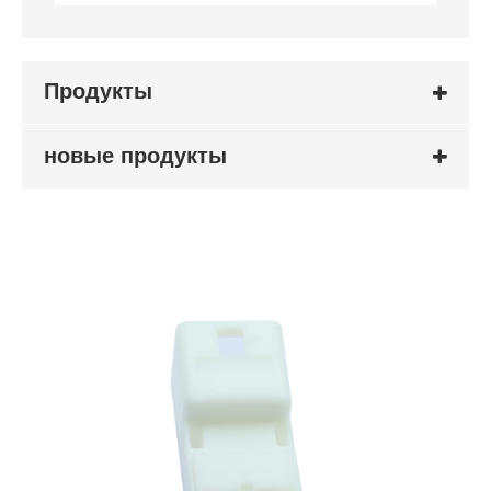
Продукты
новые продукты