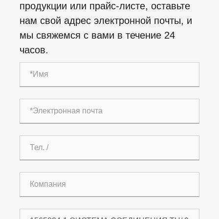
продукции или прайс-листе, оставьте
нам свой адрес электронной почты, и
мы свяжемся с вами в течение 24
часов.