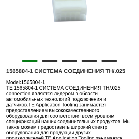
1565804-1 СИСТЕМА СОЕДИНЕНИЯ TH/.025
Model:1565804-1
TE 1565804-1 СИСТЕМА СОЕДИНЕНИЯ TH/.025
connection является лидером в области
автомобильных технологий подключения и
датчиков.TE Application Tooling занимается
предоставлением высококачественного
оборудования для соответствия всем уровням
спецификаций наших соединительных продуктов. Мы
также можем предоставить широкий спектр
оборудования для продукции других
производителей.TE Application Tooling занимается