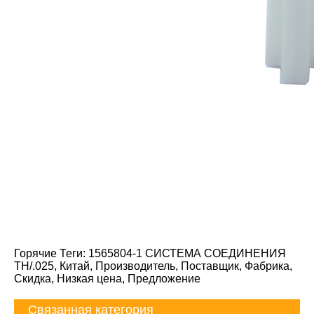
Горячие Теги: 1565804-1 СИСТЕМА СОЕДИНЕНИЯ
TH/.025, Китай, Производитель, Поставщик, Фабрика,
Скидка, Низкая цена, Предложение
Связанная категория