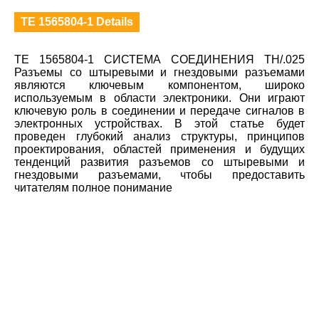
TE 1565804-1 Details
TE 1565804-1 СИСТЕМА СОЕДИНЕНИЯ TH/.025
Разъемы со штыревыми и гнездовыми разъемами
являются ключевым компонентом, широко
используемым в области электроники. Они играют
ключевую роль в соединении и передаче сигналов в
электронных устройствах. В этой статье будет
проведен глубокий анализ структуры, принципов
проектирования, областей применения и будущих
тенденций развития разъемов со штыревыми и
гнездовыми разъемами, чтобы предоставить
читателям полное понимание