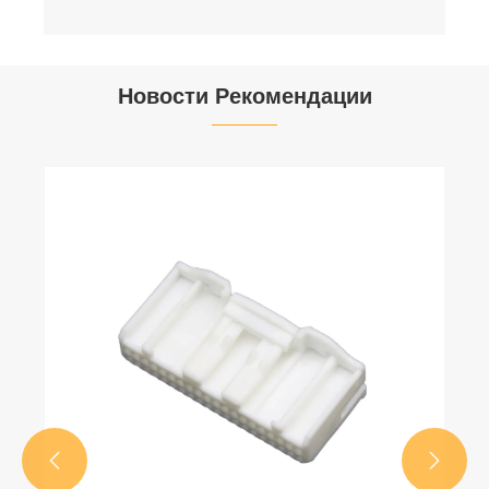
Новости Рекомендации

