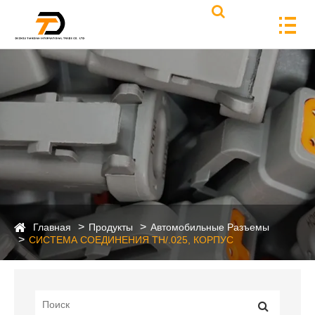
Главная
Продукты
Автомобильные Разъемы
СИСТЕМА СОЕДИНЕНИЯ TH/.025, КОРПУС