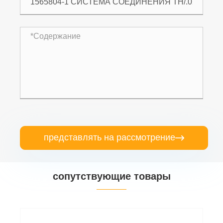
представлять на рассмотрение

сопутствующие товары