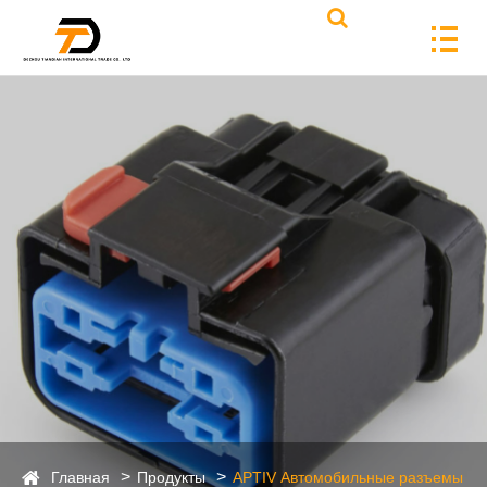
Главная
Продукты
APTIV Автомобильные разъемы