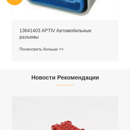
13641403 APTIV Автомобильные
разъемы
Посмотреть больше >>
Новости Рекомендации