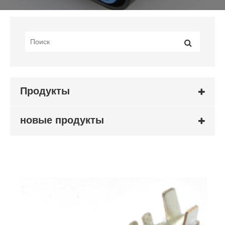
Продукты
новые продукты