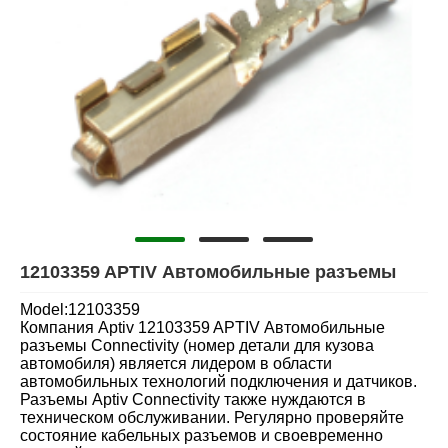
12103359 APTIV Автомобильные разъемы
Model:12103359
Компания Aptiv 12103359 APTIV Автомобильные
разъемы Connectivity (номер детали для кузова
автомобиля) является лидером в области
автомобильных технологий подключения и датчиков.
Разъемы Aptiv Connectivity также нуждаются в
техническом обслуживании. Регулярно проверяйте
состояние кабельных разъемов и своевременно