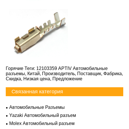
Горячие Теги: 12103359 APTIV Автомобильные
разъемы, Китай, Производитель, Поставщик, Фабрика,
Скидка, Низкая цена, Предложение
Связанная категория
Автомобильные Разъемы
Yazaki Автомобильный разъем
Molex Автомобильный разъем