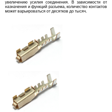
увеличению усилия соединения. В зависимости от
назначения и функций разъема, количество контактов
может варьироваться от десятков до тысяч.