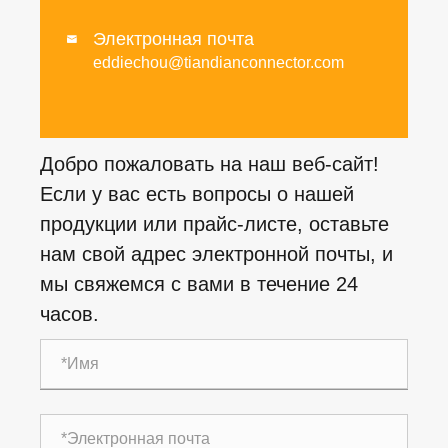
Электронная почта

eddiechou@tiandianconnector.com
Добро пожаловать на наш веб-сайт!
Если у вас есть вопросы о нашей
продукции или прайс-листе, оставьте
нам свой адрес электронной почты, и
мы свяжемся с вами в течение 24
часов.