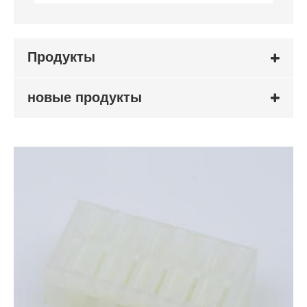
Продукты
новые продукты