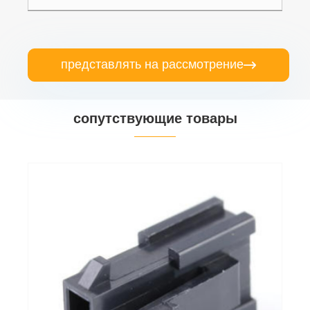
представлять на рассмотрение

сопутствующие товары