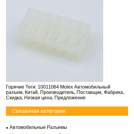
Горячие Теги: 10011064 Molex Автомобильный
разъем, Китай, Производитель, Поставщик, Фабрика,
Скидка, Низкая цена, Предложение
Связанная категория
Автомобильные Разъемы