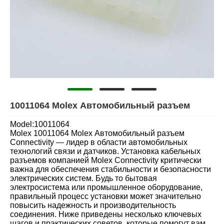
10011064 Molex Автомобильный разъем
Model:10011064
Molex 10011064 Molex Автомобильный разъем
Connectivity — лидер в области автомобильных
технологий связи и датчиков. Установка кабельных
разъемов компанией Molex Connectivity критически
важна для обеспечения стабильности и безопасности
электрических систем. Будь то бытовая
электросистема или промышленное оборудование,
правильный процесс установки может значительно
повысить надежность и производительность
соединения. Ниже приведены несколько ключевых
шагов и практических советов, которые помогут вам