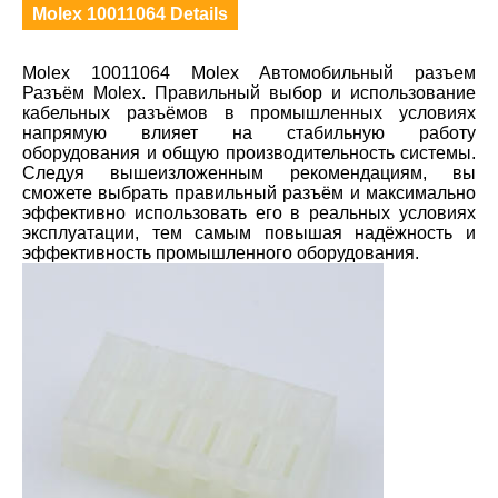
Molex 10011064 Details
Molex 10011064 Molex Автомобильный разъем
Разъём Molex. Правильный выбор и использование
кабельных разъёмов в промышленных условиях
напрямую влияет на стабильную работу
оборудования и общую производительность системы.
Следуя вышеизложенным рекомендациям, вы
сможете выбрать правильный разъём и максимально
эффективно использовать его в реальных условиях
эксплуатации, тем самым повышая надёжность и
эффективность промышленного оборудования.