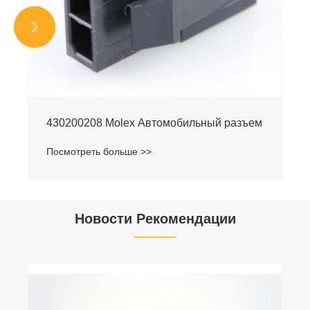


430200208 Molex Автомобильный разъем
Посмотреть больше >>
Новости Рекомендации