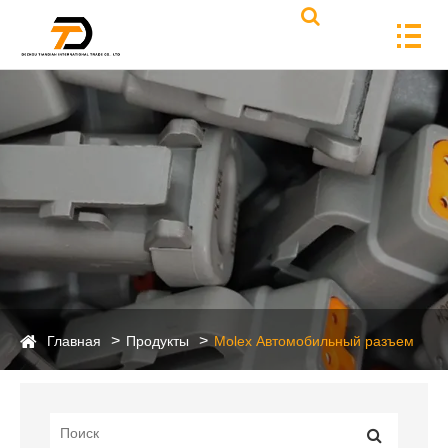
Главная
Продукты
Molex Автомобильный разъем