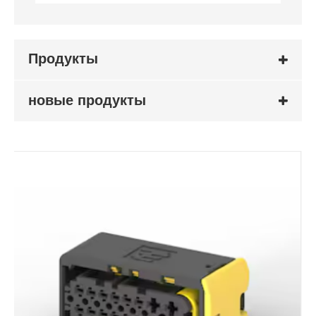
Продукты
новые продукты