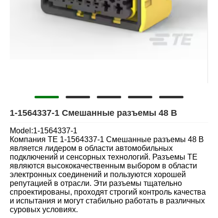
1-1564337-1 Смешанные разъемы 48 В
Model:1-1564337-1
Компания TE 1-1564337-1 Смешанные разъемы 48 В
является лидером в области автомобильных
подключений и сенсорных технологий. Разъемы TE
являются высококачественным выбором в области
электронных соединений и пользуются хорошей
репутацией в отрасли. Эти разъемы тщательно
спроектированы, проходят строгий контроль качества
и испытания и могут стабильно работать в различных
суровых условиях.