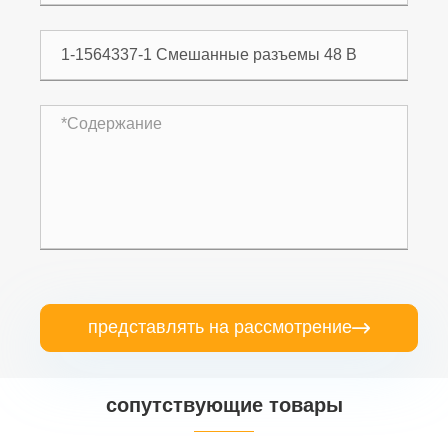
представлять на рассмотрение

сопутствующие товары