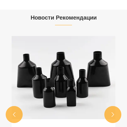


Новости Рекомендации

