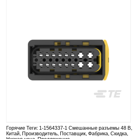
Горячие Теги: 1-1564337-1 Смешанные разъемы 48 В,
Китай, Производитель, Поставщик, Фабрика, Скидка,