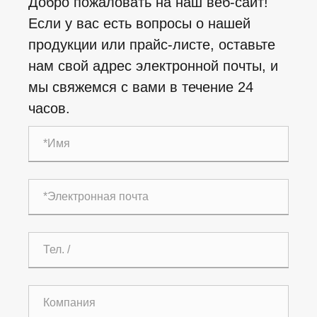
Добро пожаловать на наш веб-сайт!
Если у вас есть вопросы о нашей
продукции или прайс-листе, оставьте
нам свой адрес электронной почты, и
мы свяжемся с вами в течение 24
часов.