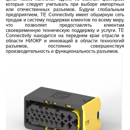
которые следует учитывать при выборе импортных
или отечественных разъемов. Будучи глобальным
предприятием, TE Connectivity имеет обширную сеть
продаж и систему поддержки клиентов по всему миру,
что позволяет предоставлять клиентам
своевременную техническую поддержку и услуги. TE
Connectivity находится на переднем крае отрасли в
области НИОКР и инноваций в области технологий
разъемов, постоянно совершенствуя
производительность и функциональность разъемов.