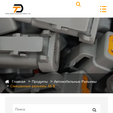
Главная
Продукты
Автомобильные Разъемы
Смешанные разъемы 48 В