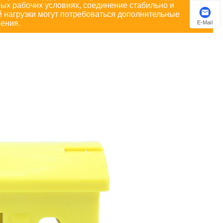
ных рабочих условиях, соединение стабильно и
й нагрузки могут потребоваться дополнительные
ения.
E-Mail