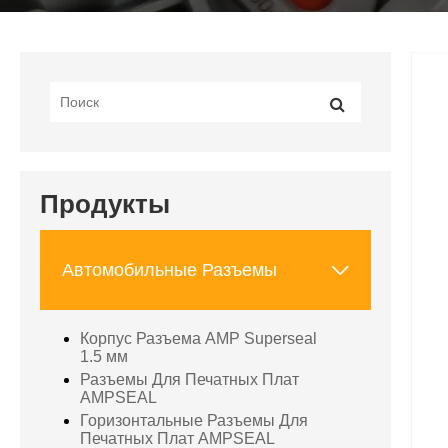
Продукты

Автомобильные Разъемы
Корпус Разъема AMP Superseal
1.5 мм
Разъемы Для Печатных Плат
AMPSEAL
Горизонтальные Разъемы Для
Печатных Плат AMPSEAL