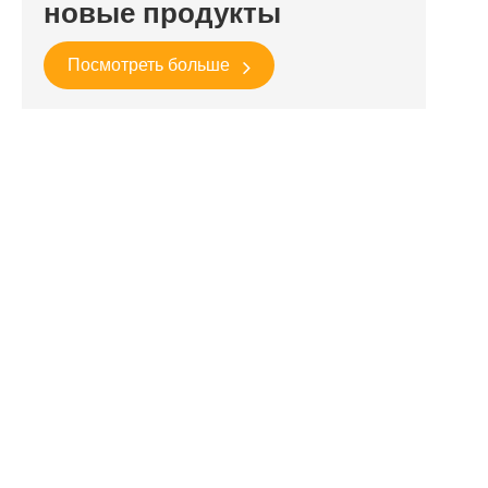
новые продукты
Посмотреть больше