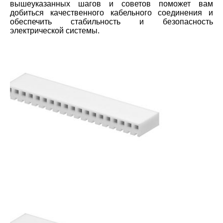
вышеуказанных шагов и советов поможет вам
добиться качественного кабельного соединения и
обеспечить стабильность и безопасность
электрической системы.