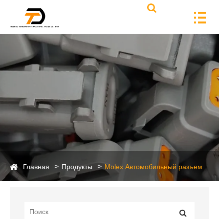
Главная
Продукты
Molex Автомобильный разъем