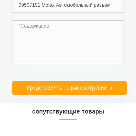
представлять на рассмотрение

сопутствующие товары