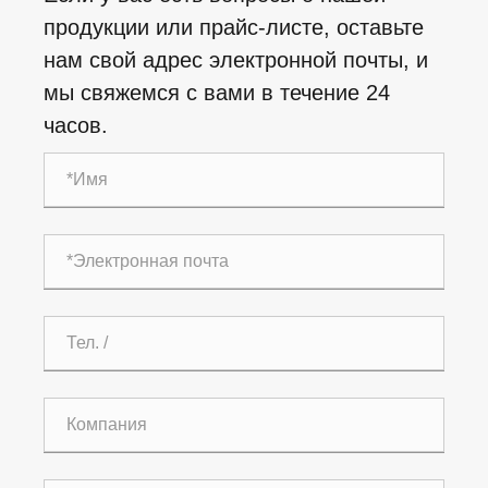
продукции или прайс-листе, оставьте
нам свой адрес электронной почты, и
мы свяжемся с вами в течение 24
часов.