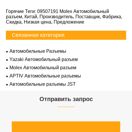
Горячие Теги: 09507191 Molex Автомобильный
разъем, Китай, Производитель, Поставщик, Фабрика,
Скидка, Низкая цена, Предложение
Связанная категория
Автомобильные Разъемы
Yazaki Автомобильный разъем
Molex Автомобильный разъем
APTIV Автомобильные разъемы
Автомобильные разъемы JST
Отправить запрос