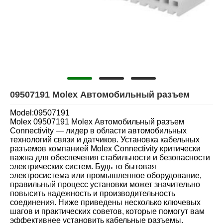
09507191 Molex Автомобильный разъем
Model:09507191
Molex 09507191 Molex Автомобильный разъем
Connectivity — лидер в области автомобильных
технологий связи и датчиков. Установка кабельных
разъемов компанией Molex Connectivity критически
важна для обеспечения стабильности и безопасности
электрических систем. Будь то бытовая
электросистема или промышленное оборудование,
правильный процесс установки может значительно
повысить надежность и производительность
соединения. Ниже приведены несколько ключевых
шагов и практических советов, которые помогут вам
эффективнее установить кабельные разъемы.