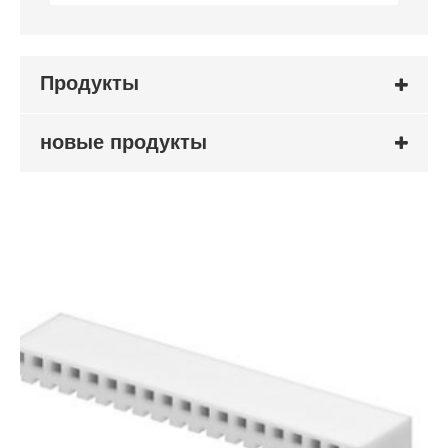
Продукты
новые продукты