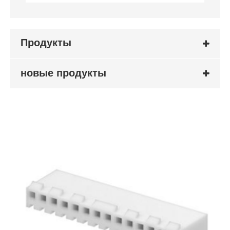
Продукты
новые продукты