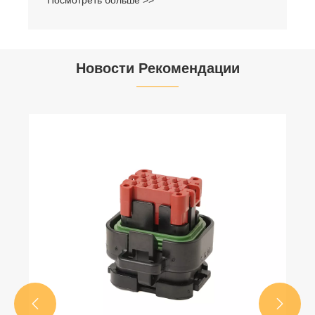
Новости Рекомендации

