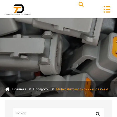
Главная
Продукты
Molex Автомобильный разъем