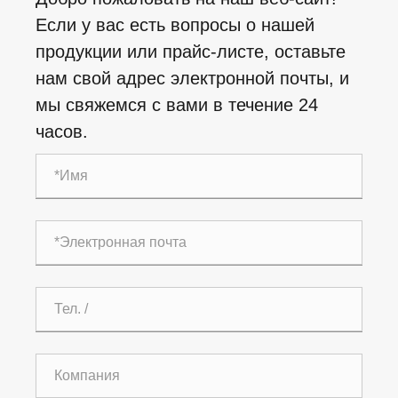
Если у вас есть вопросы о нашей
продукции или прайс-листе, оставьте
нам свой адрес электронной почты, и
мы свяжемся с вами в течение 24
часов.