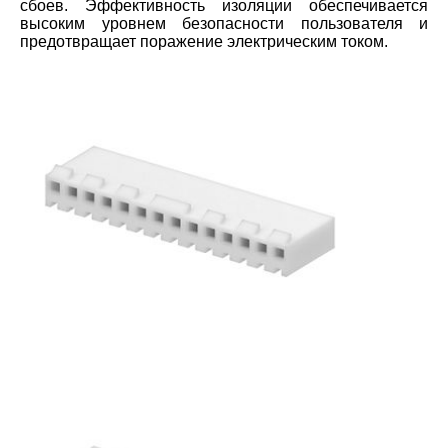
сбоев. Эффективность изоляции обеспечивается
высоким уровнем безопасности пользователя и
предотвращает поражение электрическим током.