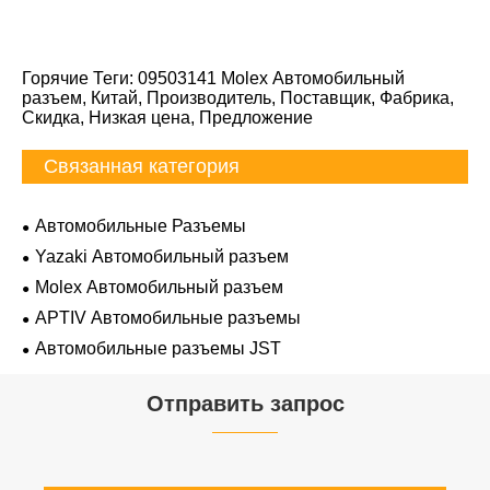
Горячие Теги: 09503141 Molex Автомобильный
разъем, Китай, Производитель, Поставщик, Фабрика,
Скидка, Низкая цена, Предложение
Связанная категория
Автомобильные Разъемы
Yazaki Автомобильный разъем
Molex Автомобильный разъем
APTIV Автомобильные разъемы
Автомобильные разъемы JST
Отправить запрос