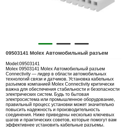
09503141 Molex Автомобильный разъем
Model:09503141
Molex 09503141 Molex Автомобильный разъем
Connectivity — лидер в области автомобильных
технологий связи и датчиков. Установка кабельных
разъемов компанией Molex Connectivity критически
важна для обеспечения стабильности и безопасности
электрических систем. Будь то бытовая
электросистема или промышленное оборудование,
правильный процесс установки может значительно
повысить надежность и производительность
соединения. Ниже приведены несколько ключевых
шагов и практических советов, которые помогут вам
эффективнее установить кабельные разъемы.