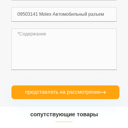
представлять на рассмотрение

сопутствующие товары