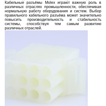
Кабельные разъёмы Molex играют важную роль в
различных отраслях промышленности, обеспечивая
нормальную работу оборудования и систем. Выбор
правильного кабельного разъёма может значительно
повысить производительность и стабильность
системы, способствуя тем самым развитию
различных отраслей.