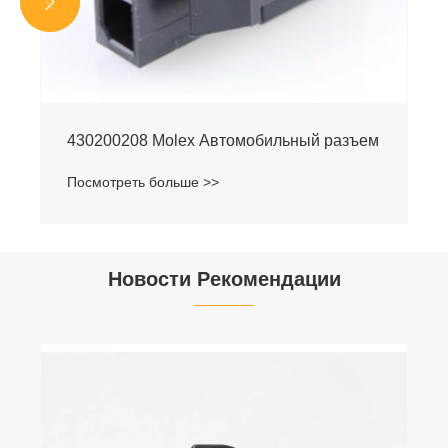


430200208 Molex Автомобильный разъем
Посмотреть больше >>
Новости Рекомендации