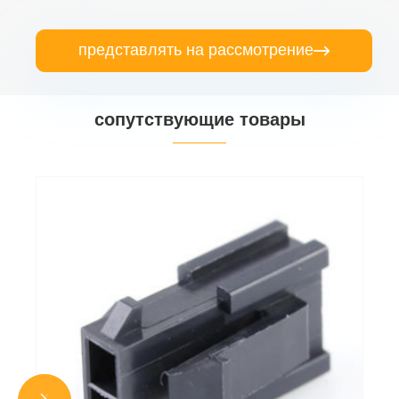
представлять на рассмотрение

сопутствующие товары