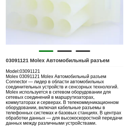
03091121 Molex Автомобильный разъем
Model:03091121
Molex 03091121 Molex Автомобильный разъем
Connector — лидер в области автомобильных
соединительных устройств и сенсорных технологий.
Molex используется в сетевом оборудовании для
сетевых соединений в маршрутизаторах,
коммутаторах и серверах. В телекоммуникационном
оборудовании, включая кабельные разъемы в
телефонных системах и базовых станциях. В центрах
обработки данных — для высокоскоростной передачи
данных между различными устройствами.