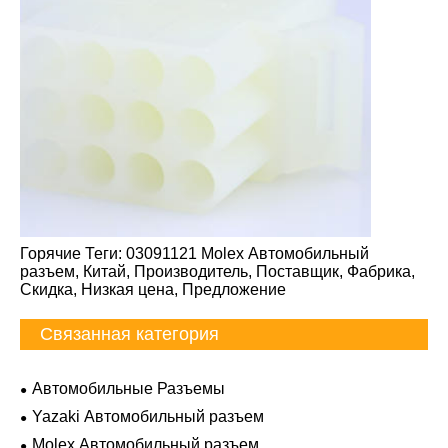
Горячие Теги: 03091121 Molex Автомобильный
разъем, Китай, Производитель, Поставщик, Фабрика,
Скидка, Низкая цена, Предложение
Связанная категория
Автомобильные Разъемы
Yazaki Автомобильный разъем
Molex Автомобильный разъем