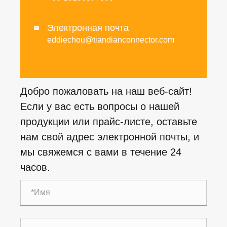
Электронная почта

eddiechou@tiandianconnector.com
Добро пожаловать на наш веб-сайт!
Если у вас есть вопросы о нашей
продукции или прайс-листе, оставьте
нам свой адрес электронной почты, и
мы свяжемся с вами в течение 24
часов.