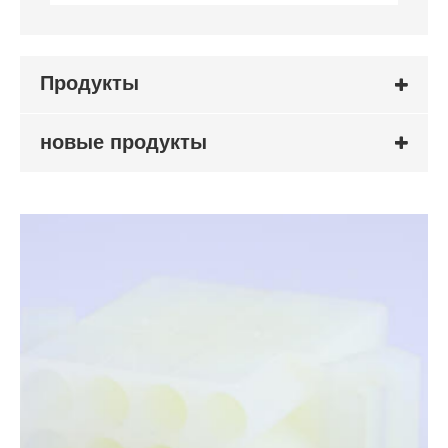
Продукты
новые продукты