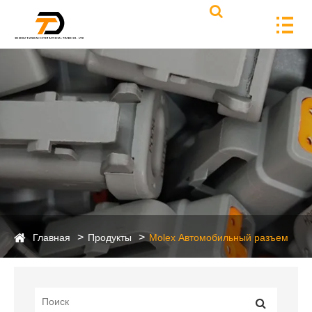
Главная
Продукты
Molex Автомобильный разъем